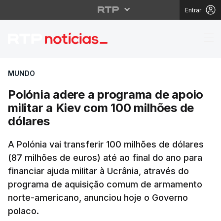
Entrar
Polónia adere a progra
MUNDO
Polónia adere a programa de apoio
militar a Kiev com 100 milhões de
dólares
A Polónia vai transferir 100 milhões de dólares
(87 milhões de euros) até ao final do ano para
financiar ajuda militar à Ucrânia, através do
programa de aquisição comum de armamento
norte-americano, anunciou hoje o Governo
polaco.