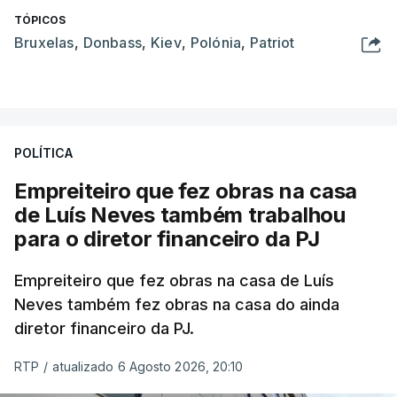
TÓPICOS
Bruxelas
,
Donbass
,
Kiev
,
Polónia
,
Patriot
POLÍTICA
Empreiteiro que fez obras na casa
de Luís Neves também trabalhou
para o diretor financeiro da PJ
Empreiteiro que fez obras na casa de Luís
Neves também fez obras na casa do ainda
diretor financeiro da PJ.
RTP
/
atualizado 6 Agosto 2026, 20:10