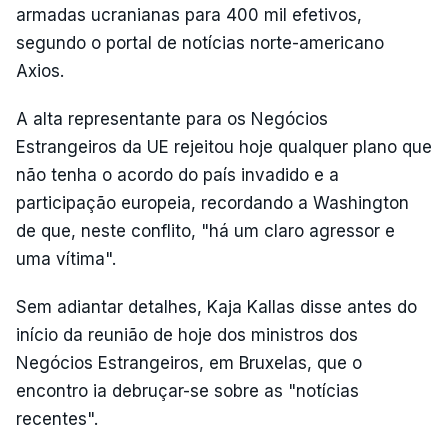
armadas ucranianas para 400 mil efetivos,
segundo o portal de notícias norte-americano
Axios.
A alta representante para os Negócios
Estrangeiros da UE rejeitou hoje qualquer plano que
não tenha o acordo do país invadido e a
participação europeia, recordando a Washington
de que, neste conflito, "há um claro agressor e
uma vítima".
Sem adiantar detalhes, Kaja Kallas disse antes do
início da reunião de hoje dos ministros dos
Negócios Estrangeiros, em Bruxelas, que o
encontro ia debruçar-se sobre as "notícias
recentes".