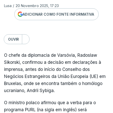
Lusa
/
20 Novembro 2025, 17:23
ADICIONAR COMO FONTE INFORMATIVA
OUVIR
O chefe da diplomacia de Varsóvia, Radoslaw
Sikorski, confirmou a decisão em declarações à
imprensa, antes do início do Conselho dos
Negócios Estrangeiros da União Europeia (UE) em
Bruxelas, onde se encontra também o homólogo
ucraniano, Andrii Sybiga.
O ministro polaco afirmou que a verba para o
programa PURL (na sigla em inglês) será