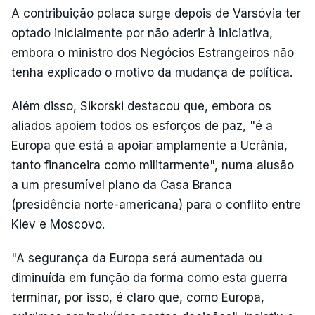
A contribuição polaca surge depois de Varsóvia ter
optado inicialmente por não aderir à iniciativa,
embora o ministro dos Negócios Estrangeiros não
tenha explicado o motivo da mudança de política.
Além disso, Sikorski destacou que, embora os
aliados apoiem todos os esforços de paz, "é a
Europa que está a apoiar amplamente a Ucrânia,
tanto financeira como militarmente", numa alusão
a um presumível plano da Casa Branca
(presidência norte-americana) para o conflito entre
Kiev e Moscovo.
"A segurança da Europa será aumentada ou
diminuída em função da forma como esta guerra
terminar, por isso, é claro que, como Europa,