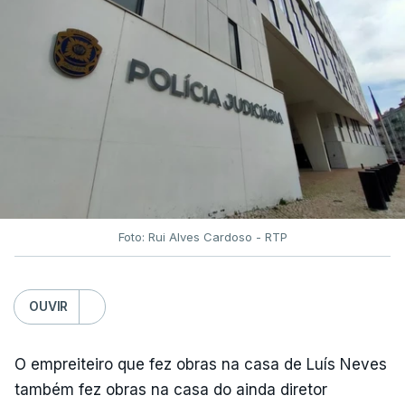
Foto: Rui Alves Cardoso - RTP
OUVIR
O empreiteiro que fez obras na casa de Luís Neves
também fez obras na casa do ainda diretor