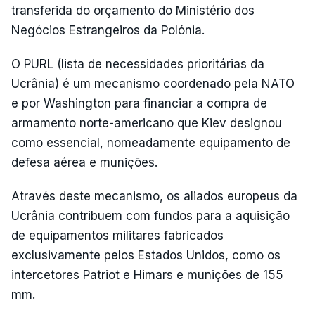
transferida do orçamento do Ministério dos
Negócios Estrangeiros da Polónia.
O PURL (lista de necessidades prioritárias da
Ucrânia) é um mecanismo coordenado pela NATO
e por Washington para financiar a compra de
armamento norte-americano que Kiev designou
como essencial, nomeadamente equipamento de
defesa aérea e munições.
Através deste mecanismo, os aliados europeus da
Ucrânia contribuem com fundos para a aquisição
de equipamentos militares fabricados
exclusivamente pelos Estados Unidos, como os
intercetores Patriot e Himars e munições de 155
mm.