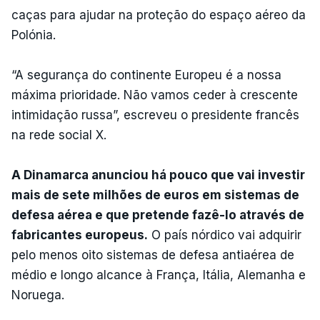
caças para ajudar na proteção do espaço aéreo da
Polónia.
“A segurança do continente Europeu é a nossa
máxima prioridade. Não vamos ceder à crescente
intimidação russa”, escreveu o presidente francês
na rede social X.
A Dinamarca anunciou há pouco que vai investir
mais de sete milhões de euros em sistemas de
defesa aérea e que pretende fazê-lo através de
fabricantes europeus.
O país nórdico vai adquirir
pelo menos oito sistemas de defesa antiaérea de
médio e longo alcance à França, Itália, Alemanha e
Noruega.