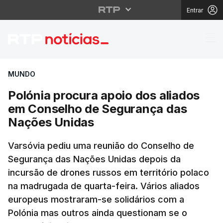
Entrar
Polónia procura apoio
MUNDO
Polónia procura apoio dos aliados
em Conselho de Segurança das
Nações Unidas
Varsóvia pediu uma reunião do Conselho de
Segurança das Nações Unidas depois da
incursão de drones russos em território polaco
na madrugada de quarta-feira. Vários aliados
europeus mostraram-se solidários com a
Polónia mas outros ainda questionam se o