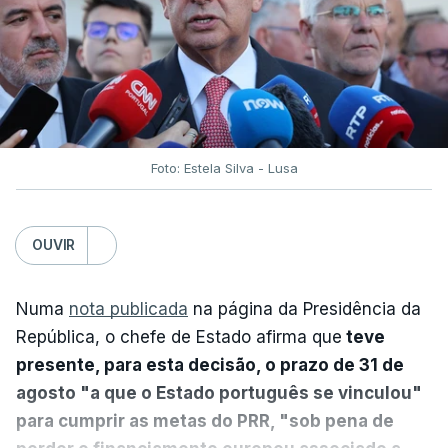
Foto: Estela Silva - Lusa
OUVIR
Numa
nota publicada
na página da Presidência da
República, o chefe de Estado afirma que
teve
presente, para esta decisão, o prazo de 31 de
agosto "a que o Estado português se vinculou"
para cumprir as metas do PRR, "sob pena de