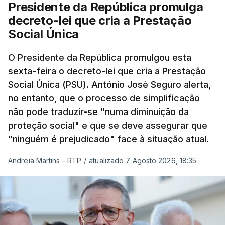
Presidente da República promulga
decreto-lei que cria a Prestação
Social Única
O Presidente da República promulgou esta
sexta-feira o decreto-lei que cria a Prestação
Social Única (PSU). António José Seguro alerta,
no entanto, que o processo de simplificação
não pode traduzir-se "numa diminuição da
proteção social" e que se deve assegurar que
"ninguém é prejudicado" face à situação atual.
Andreia Martins - RTP
/
atualizado 7 Agosto 2026, 18:35