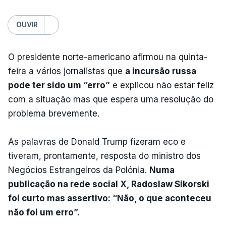
OUVIR
O presidente norte-americano afirmou na quinta-
feira a vários jornalistas que
a incursão russa
pode ter sido um “erro”
e explicou não estar feliz
com a situação mas que espera uma resolução do
problema brevemente.
As palavras de Donald Trump fizeram eco e
tiveram, prontamente, resposta do ministro dos
Negócios Estrangeiros da Polónia.
Numa
publicação na rede social X, Radoslaw Sikorski
foi curto mas assertivo: “Não, o que aconteceu
não foi um erro”.