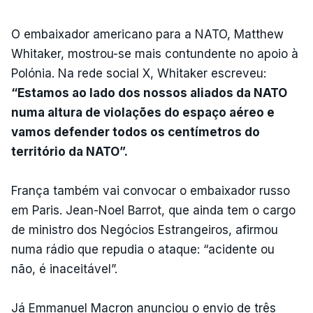
O embaixador americano para a NATO, Matthew
Whitaker, mostrou-se mais contundente no apoio à
Polónia. Na rede social X, Whitaker escreveu:
“Estamos ao lado dos nossos aliados da NATO
numa altura de violações do espaço aéreo e
vamos defender todos os centímetros do
território da NATO”.
França também vai convocar o embaixador russo
em Paris. Jean-Noel Barrot, que ainda tem o cargo
de ministro dos Negócios Estrangeiros, afirmou
numa rádio que repudia o ataque: “acidente ou
não, é inaceitável”.
Já Emmanuel Macron anunciou o envio de três