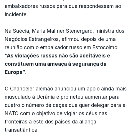
embaixadores russos para que respondessem ao
incidente.
Na Suécia, Maria Malmer Stenergard, ministra dos
Negócios Estrangeiros, afirmou depois de uma
reunião com o embaixador russo em Estocolmo:
“As violações russas não são aceitáveis e
constituem uma ameaça à segurança da
Europa”.
O Chanceler alemão anunciou um apoio ainda mais
musculado á Ucrânia e prometeu aumentar para
quatro o número de caças que quer delegar para a
NATO com o objetivo de vigiar os céus nas
fronteiras a este dos países da aliança
transatlântica.