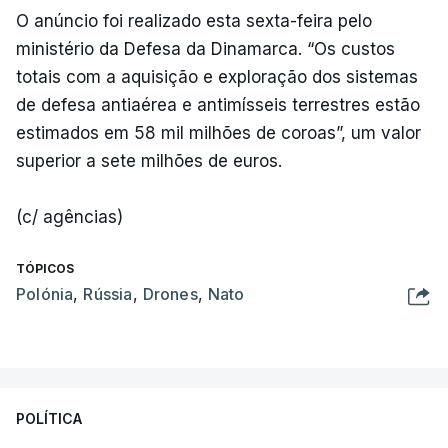
O anúncio foi realizado esta sexta-feira pelo
ministério da Defesa da Dinamarca. “Os custos
totais com a aquisição e exploração dos sistemas
de defesa antiaérea e antimísseis terrestres estão
estimados em 58 mil milhões de coroas”, um valor
superior a sete milhões de euros.
(c/ agências)
TÓPICOS
Polónia
,
Rússia
,
Drones
,
Nato
POLÍTICA