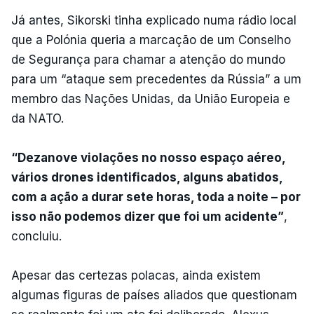
Já antes, Sikorski tinha explicado numa rádio local
que a Polónia queria a marcação de um Conselho
de Segurança para chamar a atenção do mundo
para um “ataque sem precedentes da Rússia” a um
membro das Nações Unidas, da União Europeia e
da NATO.
“Dezanove violações no nosso espaço aéreo,
vários drones identificados, alguns abatidos,
com a ação a durar sete horas, toda a noite – por
isso não podemos dizer que foi um acidente”
,
concluiu.
Apesar das certezas polacas, ainda existem
algumas figuras de países aliados que questionam