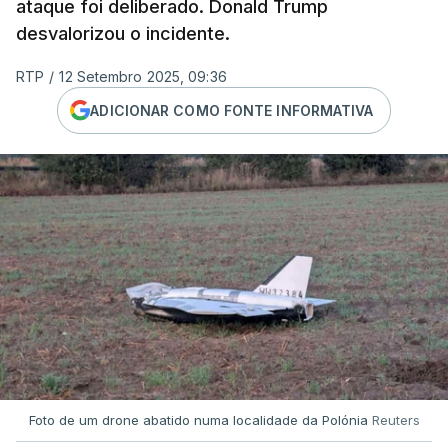
ataque foi deliberado. Donald Trump
desvalorizou o incidente.
RTP
/
12 Setembro 2025, 09:36
ADICIONAR COMO FONTE INFORMATIVA
Foto de um drone abatido numa localidade da Polónia
Reuters