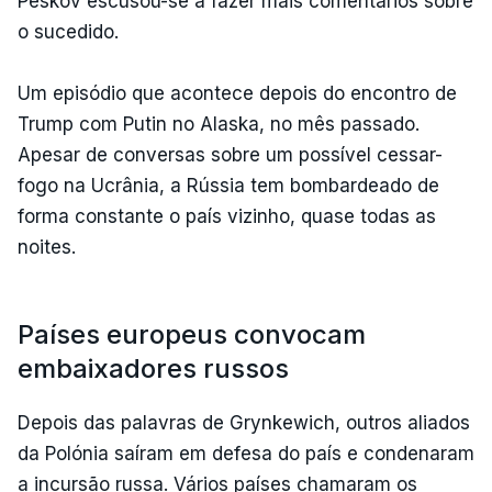
Peskov escusou-se a fazer mais comentários sobre
o sucedido.
Um episódio que acontece depois do encontro de
Trump com Putin no Alaska, no mês passado.
Apesar de conversas sobre um possível cessar-
fogo na Ucrânia, a Rússia tem bombardeado de
forma constante o país vizinho, quase todas as
noites.
Países europeus convocam
embaixadores russos
Depois das palavras de Grynkewich, outros aliados
da Polónia saíram em defesa do país e condenaram
a incursão russa. Vários países chamaram os