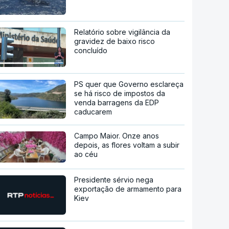
Relatório sobre vigilância da
gravidez de baixo risco
concluído
PS quer que Governo esclareça
se há risco de impostos da
venda barragens da EDP
caducarem
Campo Maior. Onze anos
depois, as flores voltam a subir
ao céu
Presidente sérvio nega
exportação de armamento para
Kiev