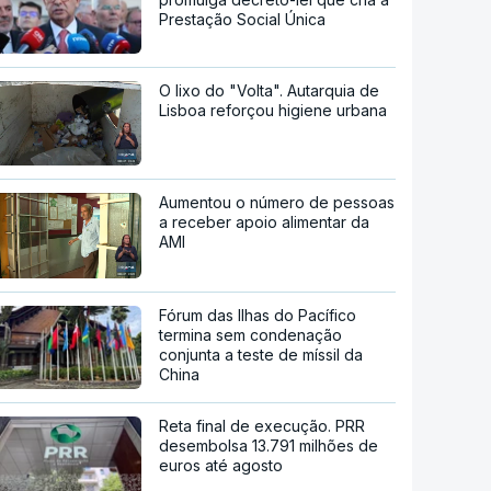
Prestação Social Única
O lixo do "Volta". Autarquia de
Lisboa reforçou higiene urbana
Aumentou o número de pessoas
a receber apoio alimentar da
AMI
Fórum das Ilhas do Pacífico
termina sem condenação
conjunta a teste de míssil da
China
Reta final de execução. PRR
desembolsa 13.791 milhões de
euros até agosto