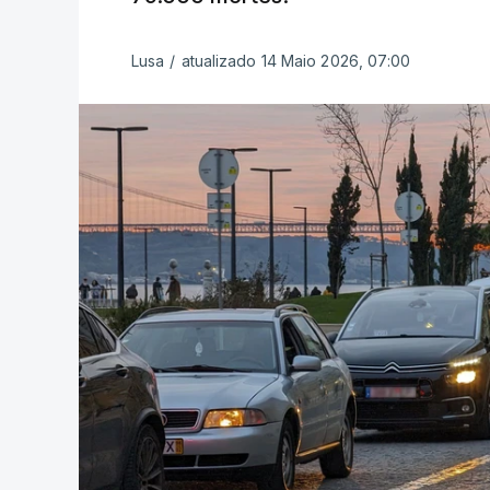
Lusa
/
atualizado 14 Maio 2026, 07:00