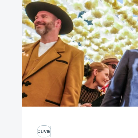
OUVIR