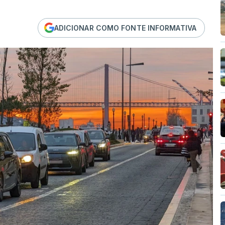
ADICIONAR COMO FONTE INFORMATIVA