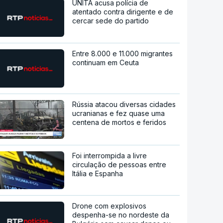
UNITA acusa polícia de
atentado contra dirigente e de
cercar sede do partido
Entre 8.000 e 11.000 migrantes
continuam em Ceuta
Rússia atacou diversas cidades
ucranianas e fez quase uma
centena de mortos e feridos
Foi interrompida a livre
circulação de pessoas entre
Itália e Espanha
Drone com explosivos
despenha-se no nordeste da