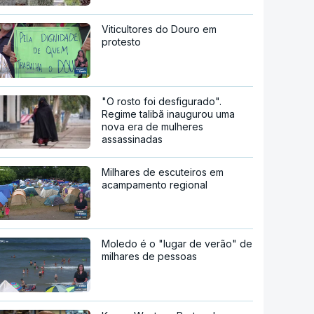
Viticultores do Douro em
protesto
"O rosto foi desfigurado".
Regime talibã inaugurou uma
nova era de mulheres
assassinadas
Milhares de escuteiros em
acampamento regional
Moledo é o "lugar de verão" de
milhares de pessoas