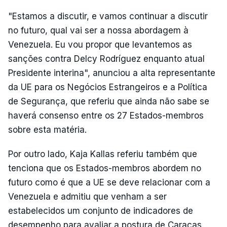
"Estamos a discutir, e vamos continuar a discutir
no futuro, qual vai ser a nossa abordagem à
Venezuela. Eu vou propor que levantemos as
sanções contra Delcy Rodríguez enquanto atual
Presidente interina", anunciou a alta representante
da UE para os Negócios Estrangeiros e a Política
de Segurança, que referiu que ainda não sabe se
haverá consenso entre os 27 Estados-membros
sobre esta matéria.
Por outro lado, Kaja Kallas referiu também que
tenciona que os Estados-membros abordem no
futuro como é que a UE se deve relacionar com a
Venezuela e admitiu que venham a ser
estabelecidos um conjunto de indicadores de
desempenho para avaliar a postura de Caracas.