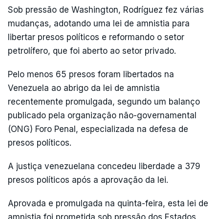
Sob pressão de Washington, Rodríguez fez várias
mudanças, adotando uma lei de amnistia para
libertar presos políticos e reformando o setor
petrolífero, que foi aberto ao setor privado.
Pelo menos 65 presos foram libertados na
Venezuela ao abrigo da lei de amnistia
recentemente promulgada, segundo um balanço
publicado pela organização não-governamental
(ONG) Foro Penal, especializada na defesa de
presos políticos.
A justiça venezuelana concedeu liberdade a 379
presos políticos após a aprovação da lei.
Aprovada e promulgada na quinta-feira, esta lei de
amnistia foi prometida sob pressão dos Estados