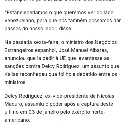
"Estabeleceríamos o que queremos ver do lado
venezuelano, para que nós também possamos dar
passos do nosso lado", disse.
Na passada sexta-feira, o ministro dos Negócios
Estrangeiros espanhol, José Manuel Albares,
anunciou que ia pedir à UE que levantasse as
sanções contra Delcy Rodríguez, um assunto que
Kallas reconheceu que foi hoje debatido entre os
ministros.
Delcy Rodriguez, ex-vice-presidente de Nicolas
Maduro, assumiu o poder após a captura deste
último em 03 de janeiro pelo exército norte-
americano.