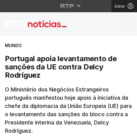
Entrar
Portugal apoia levant
MUNDO
Portugal apoia levantamento de
sanções da UE contra Delcy
Rodríguez
O Ministério dos Negócios Estrangeiros
português manifestou hoje apoio à iniciativa da
chefe da diplomacia da União Europeia (UE) para
o levantamento das sanções do bloco contra a
Presidente interina da Venezuela, Delcy
Rodríguez.