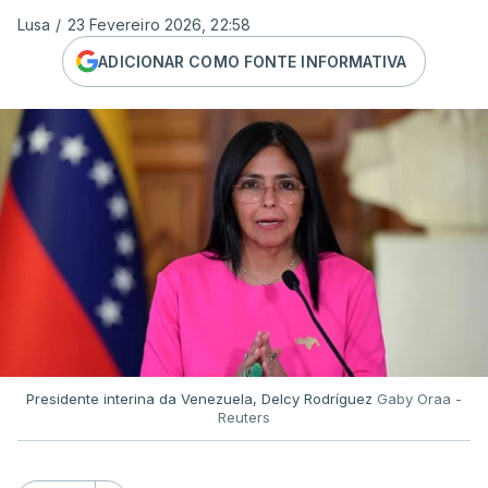
Lusa
/
23 Fevereiro 2026, 22:58
ADICIONAR COMO FONTE INFORMATIVA
Presidente interina da Venezuela, Delcy Rodríguez
Gaby Oraa -
Reuters