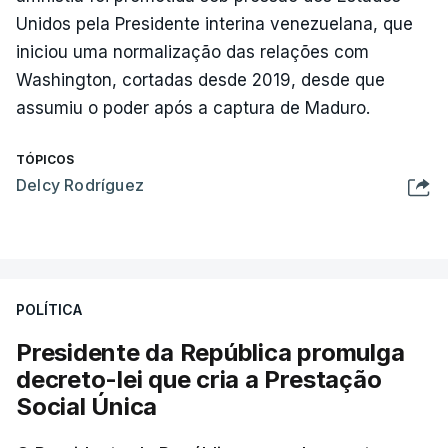
Unidos pela Presidente interina venezuelana, que
iniciou uma normalização das relações com
Washington, cortadas desde 2019, desde que
assumiu o poder após a captura de Maduro.
TÓPICOS
Delcy Rodríguez
POLÍTICA
Presidente da República promulga
decreto-lei que cria a Prestação
Social Única