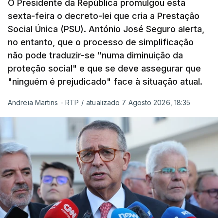
O Presidente da República promulgou esta
sexta-feira o decreto-lei que cria a Prestação
Social Única (PSU). António José Seguro alerta,
no entanto, que o processo de simplificação
não pode traduzir-se "numa diminuição da
proteção social" e que se deve assegurar que
"ninguém é prejudicado" face à situação atual.
Andreia Martins - RTP
/
atualizado 7 Agosto 2026, 18:35