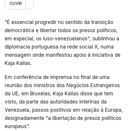
OUVIR
"É essencial progredir no sentido da transição
democrática e libertar todos os presos políticos,
em especial, os luso-venezuelanos", sublinhou a
diplomacia portuguesa na rede social X, numa
mensagem onde manifestou apoio à iniciativa de
Kaja Kallas.
Em conferência de imprensa no final de uma
reunião dos ministros dos Negócios Estrangeiros
da UE, em Bruxelas, Kaja Kallas disse que tem
visto, da parte das autoridades interinas da
Venezuela, passos positivos em relação à Europa,
designadamente "a libertação de presos políticos
europeus".