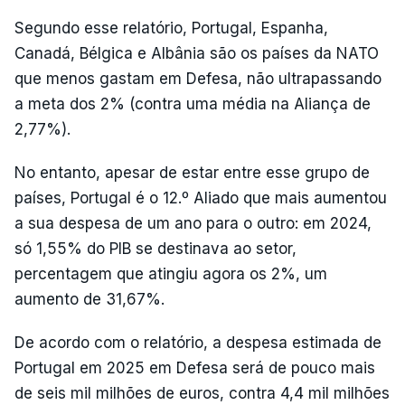
Segundo esse relatório, Portugal, Espanha,
Canadá, Bélgica e Albânia são os países da NATO
que menos gastam em Defesa, não ultrapassando
a meta dos 2% (contra uma média na Aliança de
2,77%).
No entanto, apesar de estar entre esse grupo de
países, Portugal é o 12.º Aliado que mais aumentou
a sua despesa de um ano para o outro: em 2024,
só 1,55% do PIB se destinava ao setor,
percentagem que atingiu agora os 2%, um
aumento de 31,67%.
De acordo com o relatório, a despesa estimada de
Portugal em 2025 em Defesa será de pouco mais
de seis mil milhões de euros, contra 4,4 mil milhões