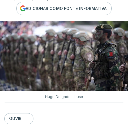
ADICIONAR COMO FONTE INFORMATIVA
Hugo Delgado - Lusa
OUVIR