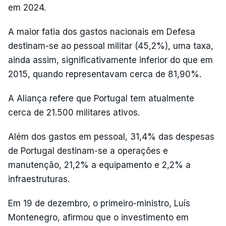
em 2024.
A maior fatia dos gastos nacionais em Defesa
destinam-se ao pessoal militar (45,2%), uma taxa,
ainda assim, significativamente inferior do que em
2015, quando representavam cerca de 81,90%.
A Aliança refere que Portugal tem atualmente
cerca de 21.500 militares ativos.
Além dos gastos em pessoal, 31,4% das despesas
de Portugal destinam-se a operações e
manutenção, 21,2% a equipamento e 2,2% a
infraestruturas.
Em 19 de dezembro, o primeiro-ministro, Luís
Montenegro, afirmou que o investimento em