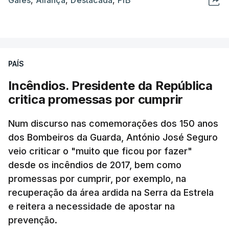
PAÍS
Incêndios. Presidente da República
critica promessas por cumprir
Num discurso nas comemorações dos 150 anos
dos Bombeiros da Guarda, António José Seguro
veio criticar o "muito que ficou por fazer"
desde os incêndios de 2017, bem como
promessas por cumprir, por exemplo, na
recuperação da área ardida na Serra da Estrela
e reitera a necessidade de apostar na
prevenção.