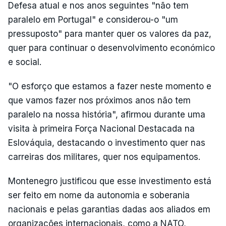
Defesa atual e nos anos seguintes "não tem
paralelo em Portugal" e considerou-o "um
pressuposto" para manter quer os valores da paz,
quer para continuar o desenvolvimento económico
e social.
"O esforço que estamos a fazer neste momento e
que vamos fazer nos próximos anos não tem
paralelo na nossa história", afirmou durante uma
visita à primeira Força Nacional Destacada na
Eslováquia, destacando o investimento quer nas
carreiras dos militares, quer nos equipamentos.
Montenegro justificou que esse investimento está
ser feito em nome da autonomia e soberania
nacionais e pelas garantias dadas aos aliados em
organizações internacionais, como a NATO,