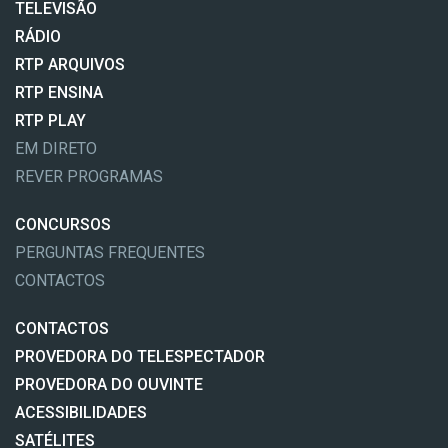
TELEVISÃO
RÁDIO
RTP ARQUIVOS
RTP ENSINA
RTP PLAY
EM DIRETO
REVER PROGRAMAS
CONCURSOS
PERGUNTAS FREQUENTES
CONTACTOS
CONTACTOS
PROVEDORA DO TELESPECTADOR
PROVEDORA DO OUVINTE
ACESSIBILIDADES
SATÉLITES