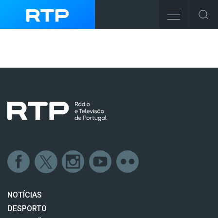
NOTÍCIAS
DESPORTO