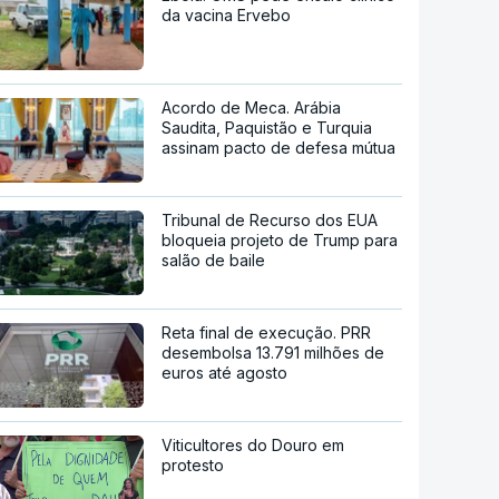
da vacina Ervebo
Acordo de Meca. Arábia
Saudita, Paquistão e Turquia
assinam pacto de defesa mútua
Tribunal de Recurso dos EUA
bloqueia projeto de Trump para
salão de baile
Reta final de execução. PRR
desembolsa 13.791 milhões de
euros até agosto
Viticultores do Douro em
protesto