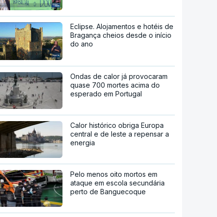
Eclipse. Alojamentos e hotéis de
Bragança cheios desde o início
do ano
Ondas de calor já provocaram
quase 700 mortes acima do
esperado em Portugal
Calor histórico obriga Europa
central e de leste a repensar a
energia
Pelo menos oito mortos em
ataque em escola secundária
perto de Banguecoque