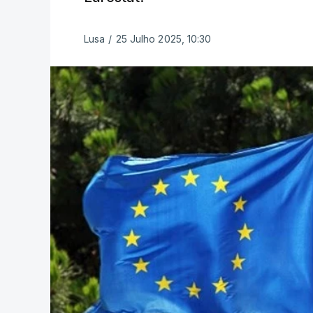
Lusa
/
25 Julho 2025, 10:30