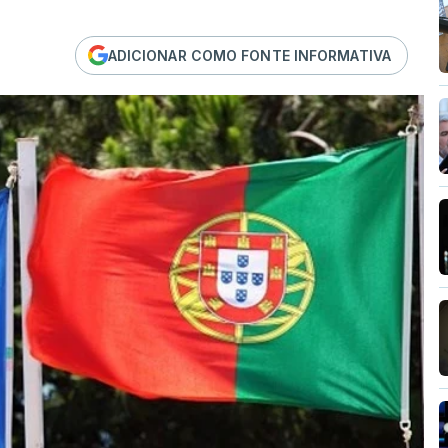
ADICIONAR COMO FONTE INFORMATIVA