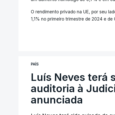
O rendimento privado na UE, por seu la
1,1% no primeiro trimestre de 2024 e de 
PAÍS
Luís Neves terá 
auditoria à Judic
anunciada