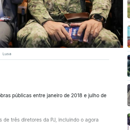
Lusa
bras públicas entre janeiro de 2018 e julho de
de três diretores da PJ, incluindo o agora