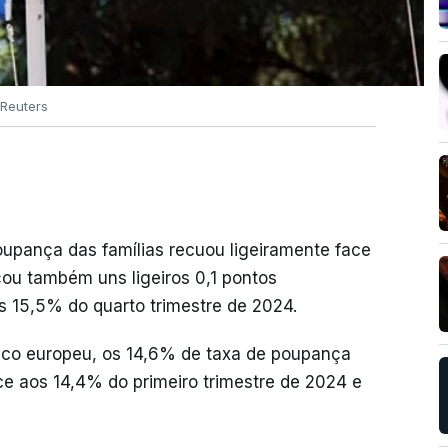
Reuters
oupança das famílias recuou ligeiramente face
ou também uns ligeiros 0,1 pontos
s 15,5% do quarto trimestre de 2024.
tico europeu, os 14,6% de taxa de poupança
ce aos 14,4% do primeiro trimestre de 2024 e