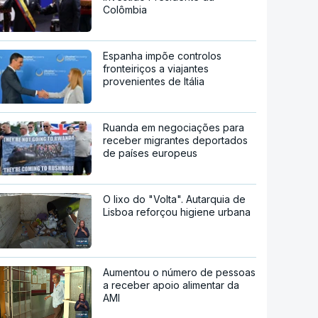
Colômbia
Espanha impõe controlos
fronteiriços a viajantes
provenientes de Itália
Ruanda em negociações para
receber migrantes deportados
de países europeus
O lixo do "Volta". Autarquia de
Lisboa reforçou higiene urbana
Aumentou o número de pessoas
a receber apoio alimentar da
AMI