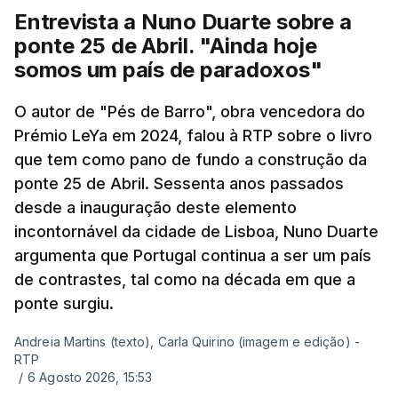
Entrevista a Nuno Duarte sobre a
ponte 25 de Abril. "Ainda hoje
somos um país de paradoxos"
O autor de "Pés de Barro", obra vencedora do
Prémio LeYa em 2024, falou à RTP sobre o livro
que tem como pano de fundo a construção da
ponte 25 de Abril. Sessenta anos passados
desde a inauguração deste elemento
incontornável da cidade de Lisboa, Nuno Duarte
argumenta que Portugal continua a ser um país
de contrastes, tal como na década em que a
ponte surgiu.
Andreia Martins (texto), Carla Quirino (imagem e edição) -
RTP
/
6 Agosto 2026, 15:53