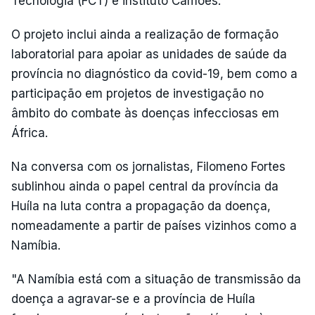
Tecnologia (FCT) e instituto Camões.
O projeto inclui ainda a realização de formação
laboratorial para apoiar as unidades de saúde da
província no diagnóstico da covid-19, bem como a
participação em projetos de investigação no
âmbito do combate às doenças infecciosas em
África.
Na conversa com os jornalistas, Filomeno Fortes
sublinhou ainda o papel central da província da
Huíla na luta contra a propagação da doença,
nomeadamente a partir de países vizinhos como a
Namíbia.
"A Namíbia está com a situação de transmissão da
doença a agravar-se e a província de Huíla