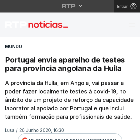
Entrar
Portugal envia aparelh
MUNDO
Portugal envia aparelho de testes
para província angolana da Huíla
A província da Huíla, em Angola, vai passar a
poder fazer localmente testes à covid-19, no
âmbito de um projeto de reforço da capacidade
laboratorial apoiado por Portugal e que inclui
também formação para profissionais de saúde.
Lusa
/
26 Junho 2020, 16:30