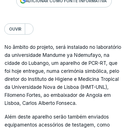
ADICIONAR COMO FONTE INFORMATIVA
OUVIR
No âmbito do projeto, será instalado no laboratório
da universidade Mandume ya Ndemufayo, na
cidade do Lubango, um aparelho de PCR-RT, que
foi hoje entregue, numa cerimónia simbólica, pelo
diretor do Instituto de Higiene e Medicina Tropical
da Universidade Nova de Lisboa (IHMT-UNL),
Filomeno Fortes, ao embaixador de Angola em
Lisboa, Carlos Alberto Fonseca.
Além deste aparelho serão também enviados
equipamentos acessórios de testagem, como