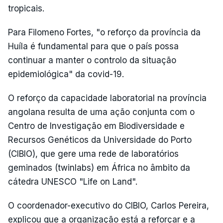
tropicais.
Para Filomeno Fortes, "o reforço da província da
Huíla é fundamental para que o país possa
continuar a manter o controlo da situação
epidemiológica" da covid-19.
O reforço da capacidade laboratorial na província
angolana resulta de uma ação conjunta com o
Centro de Investigação em Biodiversidade e
Recursos Genéticos da Universidade do Porto
(CIBIO), que gere uma rede de laboratórios
geminados (twinlabs) em África no âmbito da
cátedra UNESCO "Life on Land".
O coordenador-executivo do CIBIO, Carlos Pereira,
explicou que a organização está a reforçar e a