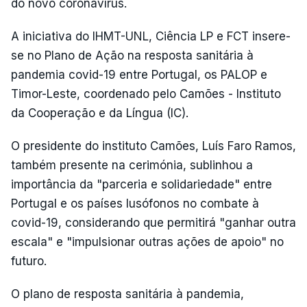
do novo coronavírus.
A iniciativa do IHMT-UNL, Ciência LP e FCT insere-
se no Plano de Ação na resposta sanitária à
pandemia covid-19 entre Portugal, os PALOP e
Timor-Leste, coordenado pelo Camões - Instituto
da Cooperação e da Língua (IC).
O presidente do instituto Camões, Luís Faro Ramos,
também presente na cerimónia, sublinhou a
importância da "parceria e solidariedade" entre
Portugal e os países lusófonos no combate à
covid-19, considerando que permitirá "ganhar outra
escala" e "impulsionar outras ações de apoio" no
futuro.
O plano de resposta sanitária à pandemia,