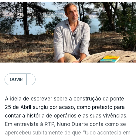
OUVIR
A ideia de escrever sobre a construção da ponte
25 de Abril surgiu por acaso, como pretexto para
contar a história de operários e as suas vivências.
Em entrevista à RTP, Nuno Duarte conta como se
apercebeu subitamente de que “tudo acontecia em