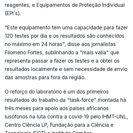
reagentes, e Equipamentos de Proteção Individual
(EPI`s).
"Este equipamento tem uma capacidade para fazer
120 testes por dia e os resultados são conhecidos
no máximo em 24 horas", disse aos jornalistas
Filomeno Fortes, sublinhando a "mais valia" que
representa passar a fazer os testes e a obter os
resultados localmente e sem necessidade de envio
das amostras para fora da região.
O reforço do laboratório é um dos primeiros
resultados do trabalho da "task-force" montada há
três meses para apoio aos países africanos
lusófonos na luta contra a covid-19 pelo IHMT-UNL,
Centro Ciência LP, Fundação para a Ciência e