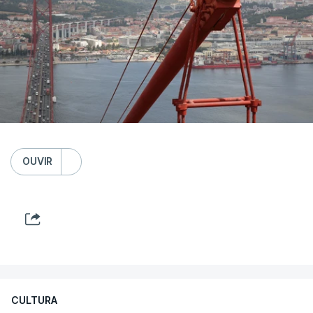
OUVIR
CULTURA