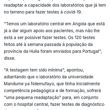
readaptar a capacidade dos laboratórios que já tem
no terreno para fazer testes à covid-19.
"Temos um laboratório central em Angola que está
já a dar algum apoio aos pacientes, mas não lhe
está a ser possível fazer testes. Os 120 testes
feitos até à semana passada à população da
província da Huíla foram enviados para Portugal",
disse.
"A testagem tem sido mínima", apontou,
adiantando que o laboratório da universidade
Mandume ya Ndemufayo, que tinha inicialmente
competência pedagógica e de formação, sofrerá
"uma pequena readaptação" para, em conjunto
com o hospital central, fazer testes de diagnóstico