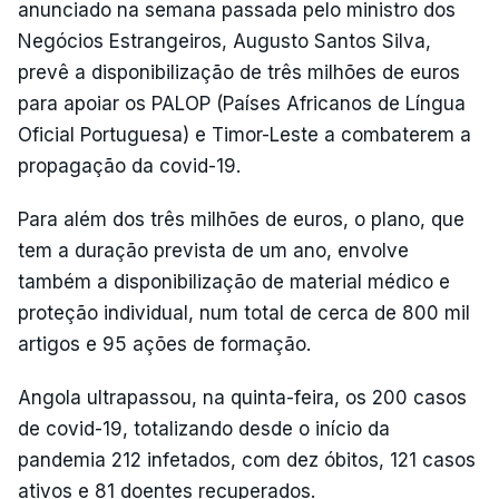
anunciado na semana passada pelo ministro dos
Negócios Estrangeiros, Augusto Santos Silva,
prevê a disponibilização de três milhões de euros
para apoiar os PALOP (Países Africanos de Língua
Oficial Portuguesa) e Timor-Leste a combaterem a
propagação da covid-19.
Para além dos três milhões de euros, o plano, que
tem a duração prevista de um ano, envolve
também a disponibilização de material médico e
proteção individual, num total de cerca de 800 mil
artigos e 95 ações de formação.
Angola ultrapassou, na quinta-feira, os 200 casos
de covid-19, totalizando desde o início da
pandemia 212 infetados, com dez óbitos, 121 casos
ativos e 81 doentes recuperados.