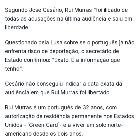
Segundo José Cesário, Rui Murras "foi ilibado de
todas as acusações na última audiência e saiu em
liberdade".
Questionado pela Lusa sobre se o português já não
enfrenta risco de deportação, o secretário de
Estado confirmou: "Exato. É a informação que
tenho".
Cesário não conseguiu indicar a data exata da
audiência em que Rui Murras foi libertado.
Rui Murras é um português de 32 anos, com
autorização de residência permanente nos Estados
Unidos - `Green Card`- e a viver em solo norte-
americano desde os dois anos.