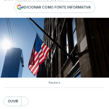
ADICIONAR COMO FONTE INFORMATIVA
Reuters
OUVIR