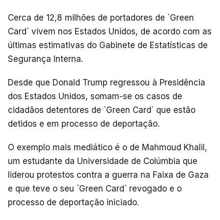
Cerca de 12,8 milhões de portadores de `Green
Card` vivem nos Estados Unidos, de acordo com as
últimas estimativas do Gabinete de Estatísticas de
Segurança Interna.
Desde que Donald Trump regressou à Presidência
dos Estados Unidos, somam-se os casos de
cidadãos detentores de `Green Card` que estão
detidos e em processo de deportação.
O exemplo mais mediático é o de Mahmoud Khalil,
um estudante da Universidade de Colúmbia que
liderou protestos contra a guerra na Faixa de Gaza
e que teve o seu `Green Card` revogado e o
processo de deportação iniciado.