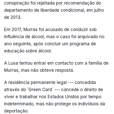
conspiração foi rejeitada por recomendação do
departamento de liberdade condicional, em julho
de 2013.
Em 2017, Murras foi acusado de conduzir sob
influência de álcool, mas o caso foi arquivado no
ano seguinte, após concluir um programa de
educação sobre álcool.
A Lusa tentou entrar em contacto com a família de
Murras, mas não obteve resposta.
A residência permanente legal --- concedida
através do `Green Card` --- concede o direito de
viver e trabalhar nos Estados Unidos por tempo
indeterminado, mas não protege os indivíduos da
deportação.