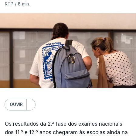
RTP
/
8 min.
OUVIR
Os resultados da 2.ª fase dos exames nacionais
dos 11.º e 12.º anos chegaram às escolas ainda na