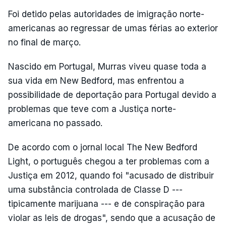
Foi detido pelas autoridades de imigração norte-
americanas ao regressar de umas férias ao exterior
no final de março.
Nascido em Portugal, Murras viveu quase toda a
sua vida em New Bedford, mas enfrentou a
possibilidade de deportação para Portugal devido a
problemas que teve com a Justiça norte-
americana no passado.
De acordo com o jornal local The New Bedford
Light, o português chegou a ter problemas com a
Justiça em 2012, quando foi "acusado de distribuir
uma substância controlada de Classe D ---
tipicamente marijuana --- e de conspiração para
violar as leis de drogas", sendo que a acusação de