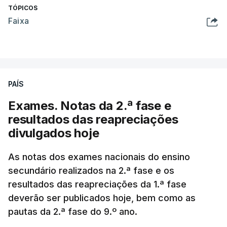
TÓPICOS
Faixa
PAÍS
Exames. Notas da 2.ª fase e
resultados das reapreciações
divulgados hoje
As notas dos exames nacionais do ensino
secundário realizados na 2.ª fase e os
resultados das reapreciações da 1.ª fase
deverão ser publicados hoje, bem como as
pautas da 2.ª fase do 9.º ano.