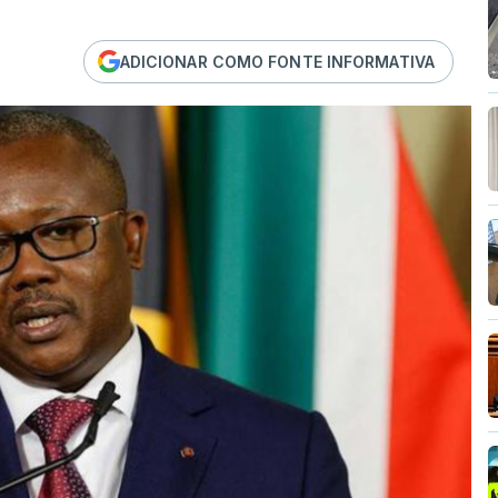
ADICIONAR COMO FONTE INFORMATIVA