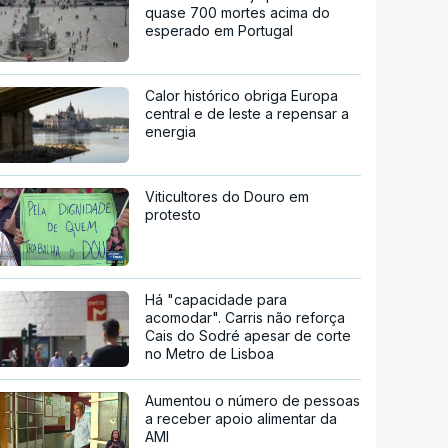
quase 700 mortes acima do
esperado em Portugal
Calor histórico obriga Europa
central e de leste a repensar a
energia
Viticultores do Douro em
protesto
Há "capacidade para
acomodar". Carris não reforça
Cais do Sodré apesar de corte
no Metro de Lisboa
Aumentou o número de pessoas
a receber apoio alimentar da
AMI