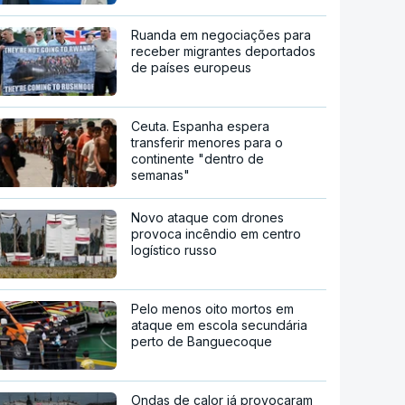
Ruanda em negociações para
receber migrantes deportados
de países europeus
Ceuta. Espanha espera
transferir menores para o
continente "dentro de
semanas"
Novo ataque com drones
provoca incêndio em centro
logístico russo
Pelo menos oito mortos em
ataque em escola secundária
perto de Banguecoque
Ondas de calor já provocaram