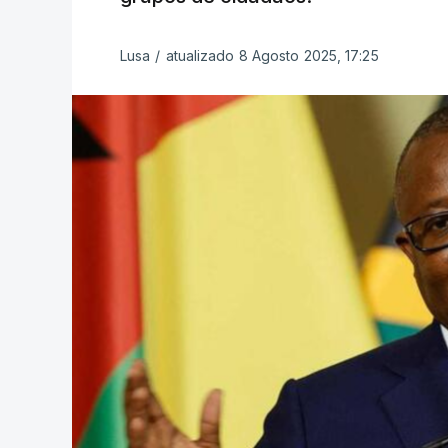
Lusa
/
atualizado 8 Agosto 2025, 17:25