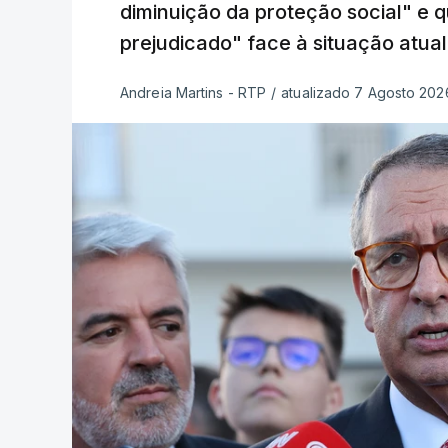
diminuição da proteção social" e 
prejudicado" face à situação atual
Andreia Martins - RTP
/
atualizado 7 Agosto 2026