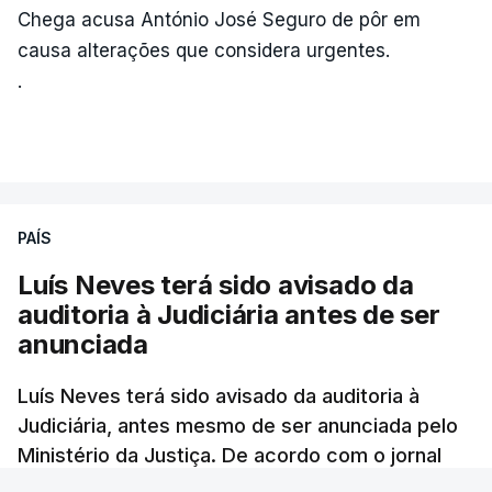
Chega acusa António José Seguro de pôr em
causa alterações que considera urgentes.
.
PAÍS
Luís Neves terá sido avisado da
auditoria à Judiciária antes de ser
anunciada
Luís Neves terá sido avisado da auditoria à
Judiciária, antes mesmo de ser anunciada pelo
Ministério da Justiça. De acordo com o jornal
Público, o governo admite desgaste, mas