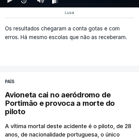
Lusa
Os resultados chegaram a conta gotas e com
erros. Há mesmo escolas que não as receberam.
PAÍS
Avioneta cai no aeródromo de
Portimão e provoca a morte do
piloto
A vítima mortal deste acidente é o piloto, de 28
anos, de nacionalidade portuguesa, o único