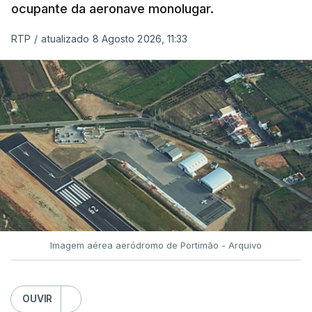
ocupante da aeronave monolugar.
RTP
/
atualizado 8 Agosto 2026, 11:33
Imagem aérea aeródromo de Portimão - Arquivo
OUVIR