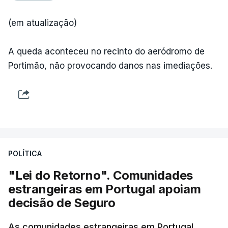
(em atualização)
A queda aconteceu no recinto do aeródromo de
Portimão, não provocando danos nas imediações.
POLÍTICA
"Lei do Retorno". Comunidades
estrangeiras em Portugal apoiam
decisão de Seguro
As comunidades estrangeiras em Portugal