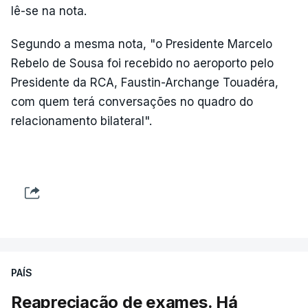
lê-se na nota.
Segundo a mesma nota, "o Presidente Marcelo
Rebelo de Sousa foi recebido no aeroporto pelo
Presidente da RCA, Faustin-Archange Touadéra,
com quem terá conversações no quadro do
relacionamento bilateral".
PAÍS
Reapreciação de exames. Há