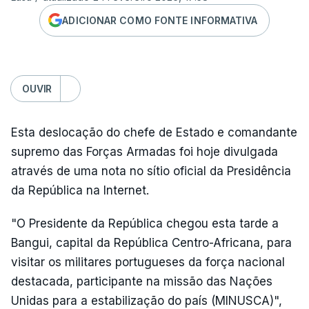
ADICIONAR COMO FONTE INFORMATIVA
OUVIR
Esta deslocação do chefe de Estado e comandante
supremo das Forças Armadas foi hoje divulgada
através de uma nota no sítio oficial da Presidência
da República na Internet.
"O Presidente da República chegou esta tarde a
Bangui, capital da República Centro-Africana, para
visitar os militares portugueses da força nacional
destacada, participante na missão das Nações
Unidas para a estabilização do país (MINUSCA)",