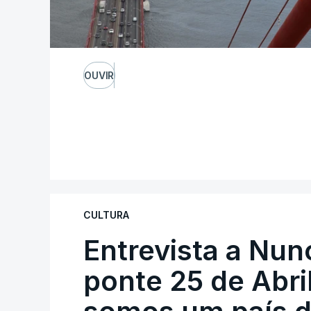
OUVIR
CULTURA
Entrevista a Nun
ponte 25 de Abril