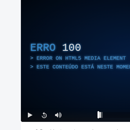
ERRO
100
ERROR ON HTML5 MEDIA ELEMENT
ESTE CONTEÚDO ESTÁ NESTE MOME