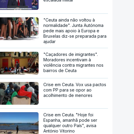
"Ceuta ainda não voltou à
normalidade". Junta Autónoma
pede mais apoio à Europa e
Bruxelas diz-se preparada para
ajudar
"Caçadores de imigrantes".
Moradores incentivam à
violência contra migrantes nos
bairros de Ceuta
Crise em Ceuta. Vox usa pactos
com PP para se opor ao
acolhimento de menores
Crise em Ceuta. "Hoje foi
Espanha, amanhã pode ser
qualquer outro País", avisa
António Vitorino