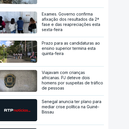
Exames. Governo confirma
afixação dos resultados da 2ª
fase e das reapreciações esta
sexta-feira
Prazo para as candidaturas ao
ensino superior termina esta
quinta-feira
Viajavam com crianças
africanas. PJ deteve dois
homens por suspeitas de tráfico
de pessoas
Senegal anuncia ter plano para
mediar crise política na Guiné-
Bissau