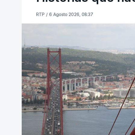
RTP
/
6 Agosto 2026, 08:37