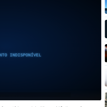
NTO INDISPONÍVEL