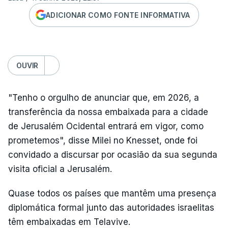
ADICIONAR COMO FONTE INFORMATIVA
OUVIR
"Tenho o orgulho de anunciar que, em 2026, a
transferência da nossa embaixada para a cidade
de Jerusalém Ocidental entrará em vigor, como
prometemos", disse Milei no Knesset, onde foi
convidado a discursar por ocasião da sua segunda
visita oficial a Jerusalém.
Quase todos os países que mantêm uma presença
diplomática formal junto das autoridades israelitas
têm embaixadas em Telavive.