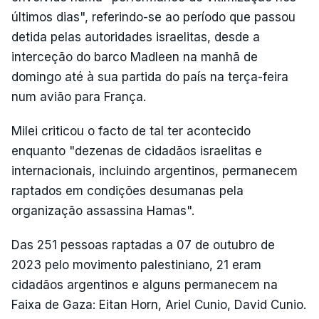
últimos dias", referindo-se ao período que passou
detida pelas autoridades israelitas, desde a
interceção do barco Madleen na manhã de
domingo até à sua partida do país na terça-feira
num avião para França.
Milei criticou o facto de tal ter acontecido
enquanto "dezenas de cidadãos israelitas e
internacionais, incluindo argentinos, permanecem
raptados em condições desumanas pela
organização assassina Hamas".
Das 251 pessoas raptadas a 07 de outubro de
2023 pelo movimento palestiniano, 21 eram
cidadãos argentinos e alguns permanecem na
Faixa de Gaza: Eitan Horn, Ariel Cunio, David Cunio.