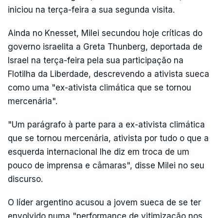
iniciou na terça-feira a sua segunda visita.
Ainda no Knesset, Milei secundou hoje críticas do
governo israelita a Greta Thunberg, deportada de
Israel na terça-feira pela sua participação na
Flotilha da Liberdade, descrevendo a ativista sueca
como uma "ex-ativista climática que se tornou
mercenária".
"Um parágrafo à parte para a ex-ativista climática
que se tornou mercenária, ativista por tudo o que a
esquerda internacional lhe diz em troca de um
pouco de imprensa e câmaras", disse Milei no seu
discurso.
O líder argentino acusou a jovem sueca de se ter
envolvido numa "performance de vitimização nos