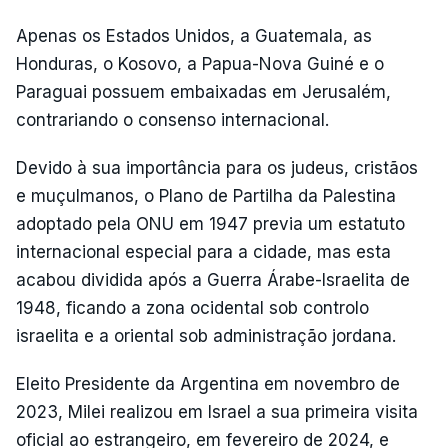
Apenas os Estados Unidos, a Guatemala, as
Honduras, o Kosovo, a Papua-Nova Guiné e o
Paraguai possuem embaixadas em Jerusalém,
contrariando o consenso internacional.
Devido à sua importância para os judeus, cristãos
e muçulmanos, o Plano de Partilha da Palestina
adoptado pela ONU em 1947 previa um estatuto
internacional especial para a cidade, mas esta
acabou dividida após a Guerra Árabe-Israelita de
1948, ficando a zona ocidental sob controlo
israelita e a oriental sob administração jordana.
Eleito Presidente da Argentina em novembro de
2023, Milei realizou em Israel a sua primeira visita
oficial ao estrangeiro, em fevereiro de 2024, e