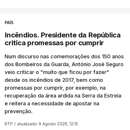
PAÍS
Incêndios. Presidente da República
critica promessas por cumprir
Num discurso nas comemorações dos 150 anos
dos Bombeiros da Guarda, António José Seguro
veio criticar o "muito que ficou por fazer"
desde os incêndios de 2017, bem como
promessas por cumprir, por exemplo, na
recuperação da área ardida na Serra da Estrela
e reitera a necessidade de apostar na
prevenção.
RTP
/
atualizado 9 Agosto 2026, 12:15