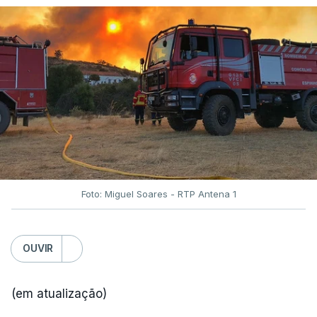
Foto: Miguel Soares - RTP Antena 1
OUVIR
(em atualização)