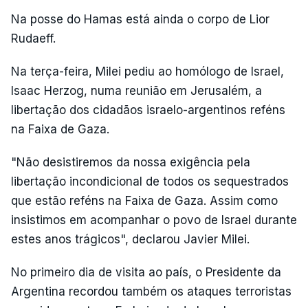
Na posse do Hamas está ainda o corpo de Lior
Rudaeff.
Na terça-feira, Milei pediu ao homólogo de Israel,
Isaac Herzog, numa reunião em Jerusalém, a
libertação dos cidadãos israelo-argentinos reféns
na Faixa de Gaza.
"Não desistiremos da nossa exigência pela
libertação incondicional de todos os sequestrados
que estão reféns na Faixa de Gaza. Assim como
insistimos em acompanhar o povo de Israel durante
estes anos trágicos", declarou Javier Milei.
No primeiro dia de visita ao país, o Presidente da
Argentina recordou também os ataques terroristas