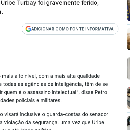
Uribe Turbay foi gravemente ferido,
a.
ADICIONAR COMO FONTE INFORMATIVA
mais alto nível, com a mais alta qualidade
e todas as agências de inteligência, têm de se
r quem é o assassino intelectual", disse Petro
ades policiais e militares.
o visará inclusive o guarda-costas do senador
a violação da segurança, uma vez que Uribe