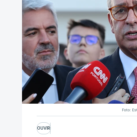
Foto: Es
OUVIR