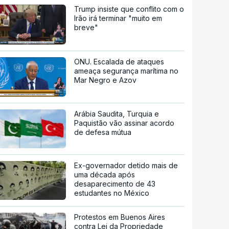
Trump insiste que conflito com o
Irão irá terminar "muito em
breve"
ONU. Escalada de ataques
ameaça segurança marítima no
Mar Negro e Azov
Arábia Saudita, Turquia e
Paquistão vão assinar acordo
de defesa mútua
Ex-governador detido mais de
uma década após
desaparecimento de 43
estudantes no México
Protestos em Buenos Aires
contra Lei da Propriedade