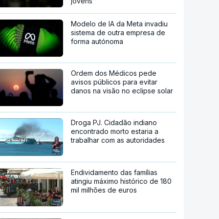
jovens
Modelo de IA da Meta invadiu
sistema de outra empresa de
forma autónoma
Ordem dos Médicos pede
avisos públicos para evitar
danos na visão no eclipse solar
Droga PJ. Cidadão indiano
encontrado morto estaria a
trabalhar com as autoridades
Endividamento das famílias
atingiu máximo histórico de 180
mil milhões de euros