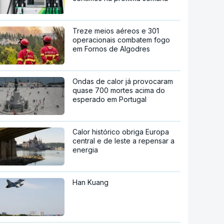
Treze meios aéreos e 301
operacionais combatem fogo
em Fornos de Algodres
Ondas de calor já provocaram
quase 700 mortes acima do
esperado em Portugal
Calor histórico obriga Europa
central e de leste a repensar a
energia
Han Kuang