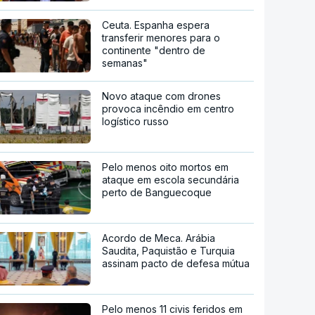
Ceuta. Espanha espera
transferir menores para o
continente "dentro de
semanas"
Novo ataque com drones
provoca incêndio em centro
logístico russo
Pelo menos oito mortos em
ataque em escola secundária
perto de Banguecoque
Acordo de Meca. Arábia
Saudita, Paquistão e Turquia
assinam pacto de defesa mútua
Pelo menos 11 civis feridos em