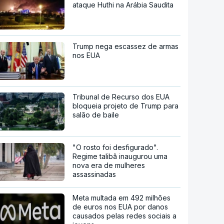
ataque Huthi na Arábia Saudita
Trump nega escassez de armas
nos EUA
Tribunal de Recurso dos EUA
bloqueia projeto de Trump para
salão de baile
"O rosto foi desfigurado".
Regime talibã inaugurou uma
nova era de mulheres
assassinadas
Meta multada em 492 milhões
de euros nos EUA por danos
causados pelas redes sociais a