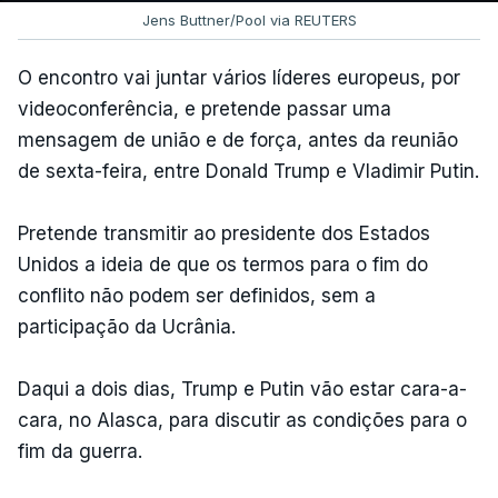
Jens Buttner/Pool via REUTERS
O encontro vai juntar vários líderes europeus, por
videoconferência, e pretende passar uma
mensagem de união e de força, antes da reunião
de sexta-feira, entre Donald Trump e Vladimir Putin.
Pretende transmitir ao presidente dos Estados
Unidos a ideia de que os termos para o fim do
conflito não podem ser definidos, sem a
participação da Ucrânia.
Daqui a dois dias, Trump e Putin vão estar cara-a-
cara, no Alasca, para discutir as condições para o
fim da guerra.