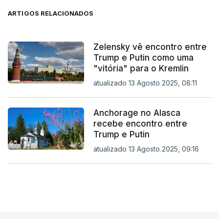
ARTIGOS RELACIONADOS
Zelensky vê encontro entre
Trump e Putin como uma
"vitória" para o Kremlin
atualizado 13 Agosto 2025, 08:11
Anchorage no Alasca
recebe encontro entre
Trump e Putin
atualizado 13 Agosto 2025, 09:16