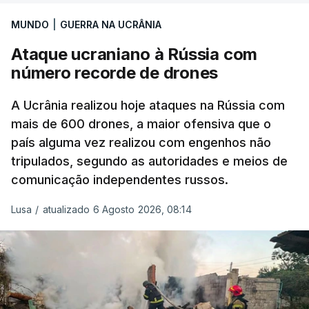
MUNDO
|
GUERRA NA UCRÂNIA
Ataque ucraniano à Rússia com
número recorde de drones
A Ucrânia realizou hoje ataques na Rússia com
mais de 600 drones, a maior ofensiva que o
país alguma vez realizou com engenhos não
tripulados, segundo as autoridades e meios de
comunicação independentes russos.
Lusa
/
atualizado 6 Agosto 2026, 08:14