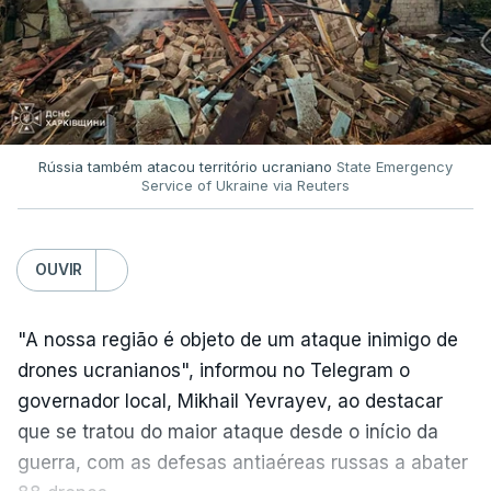
Rússia também atacou território ucraniano
State Emergency
Service of Ukraine via Reuters
OUVIR
"A nossa região é objeto de um ataque inimigo de
drones ucranianos", informou no Telegram o
governador local, Mikhail Yevrayev, ao destacar
que se tratou do maior ataque desde o início da
guerra, com as defesas antiaéreas russas a abater