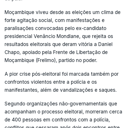
Moçambique viveu desde as eleições um clima de
forte agitação social, com manifestações e
paralisações convocadas pelo ex-candidato
presidencial Venâncio Mondlane, que rejeita os
resultados eleitorais que deram vitória a Daniel
Chapo, apoiado pela Frente de Libertação de
Moçambique (Frelimo), partido no poder.
A pior crise pós-eleitoral foi marcada também por
confrontos violentos entre a polícia e os
manifestantes, além de vandalizações e saques.
Segundo organizações não-governamentais que
acompanham o processo eleitoral, morreram cerca
de 400 pessoas em confrontos com a polícia,
conflitos que cessaram após dois encontros entre