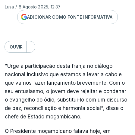
Lusa
/
8 Agosto 2025, 12:37
ADICIONAR COMO FONTE INFORMATIVA
OUVIR
"Urge a participação desta franja no diálogo
nacional inclusivo que estamos a levar a cabo e
que vamos fazer lançamento brevemente. Com o
seu entusiasmo, o jovem deve rejeitar e condenar
o evangelho do ódio, substitui-lo com um discurso
de paz, reconciliação e harmonia social", disse o
chefe de Estado moçambicano.
O Presidente moçambicano falava hoje, em