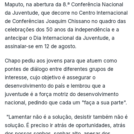
Maputo, na abertura da 8.ª Conferência Nacional
da Juventude, que decorre no Centro Internacional
de Conferências Joaquim Chissano no quadro das
celebrações dos 50 anos da independência e a
antecipar o Dia Internacional da Juventude, a
assinalar-se em 12 de agosto.
Chapo pediu aos jovens para que atuem como
pontes de diálogo entre diferentes grupos de
interesse, cujo objetivo é assegurar o
desenvolvimento do país e lembrou que a
juventude é a força motriz do desenvolvimento
nacional, pedindo que cada um "faça a sua parte".
"Lamentar não é a solução, desistir também não é
solução. É preciso ir atrás de oportunidades, atrás
dos nossos sonhos, sonhar alto, apesar dos