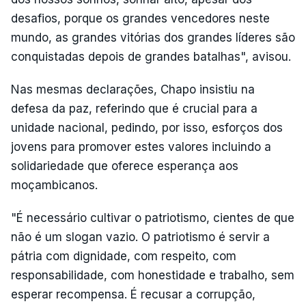
desafios, porque os grandes vencedores neste
mundo, as grandes vitórias dos grandes líderes são
conquistadas depois de grandes batalhas", avisou.
Nas mesmas declarações, Chapo insistiu na
defesa da paz, referindo que é crucial para a
unidade nacional, pedindo, por isso, esforços dos
jovens para promover estes valores incluindo a
solidariedade que oferece esperança aos
moçambicanos.
"É necessário cultivar o patriotismo, cientes de que
não é um slogan vazio. O patriotismo é servir a
pátria com dignidade, com respeito, com
responsabilidade, com honestidade e trabalho, sem
esperar recompensa. É recusar a corrupção,