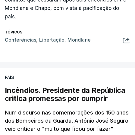
Mondlane e Chapo, com vista à pacificação do
país.
TÓPICOS
Conferências
,
Libertação
,
Mondlane
PAÍS
Incêndios. Presidente da República
critica promessas por cumprir
Num discurso nas comemorações dos 150 anos
dos Bombeiros da Guarda, António José Seguro
veio criticar o "muito que ficou por fazer"