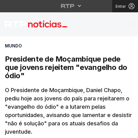
Entrar
Presidente de Moçambi
MUNDO
Presidente de Moçambique pede
que jovens rejeitem "evangelho do
ódio"
O Presidente de Moçambique, Daniel Chapo,
pediu hoje aos jovens do país para rejeitarem o
"evangelho do ódio" e a lutarem pelas
oportunidades, avisando que lamentar e desistir
"não é solução" para os atuais desafios da
juventude.