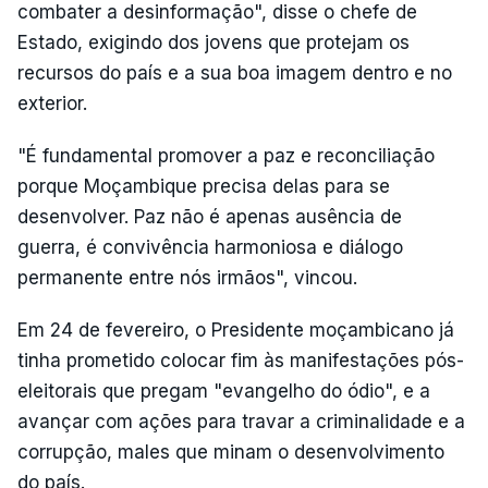
combater a desinformação", disse o chefe de
Estado, exigindo dos jovens que protejam os
recursos do país e a sua boa imagem dentro e no
exterior.
"É fundamental promover a paz e reconciliação
porque Moçambique precisa delas para se
desenvolver. Paz não é apenas ausência de
guerra, é convivência harmoniosa e diálogo
permanente entre nós irmãos", vincou.
Em 24 de fevereiro, o Presidente moçambicano já
tinha prometido colocar fim às manifestações pós-
eleitorais que pregam "evangelho do ódio", e a
avançar com ações para travar a criminalidade e a
corrupção, males que minam o desenvolvimento
do país.