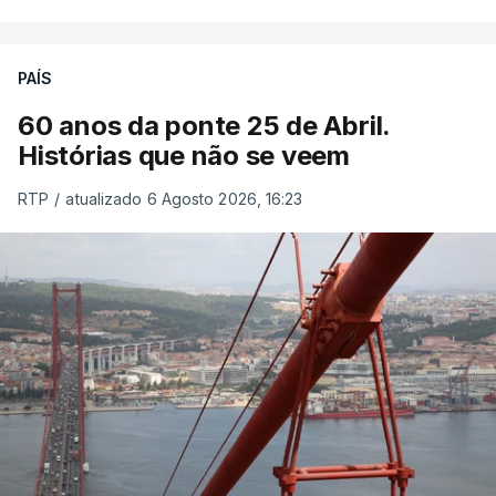
PAÍS
60 anos da ponte 25 de Abril.
Histórias que não se veem
RTP
/
atualizado 6 Agosto 2026, 16:23