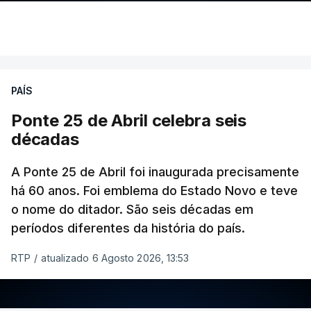
PAÍS
Ponte 25 de Abril celebra seis
décadas
A Ponte 25 de Abril foi inaugurada precisamente
há 60 anos. Foi emblema do Estado Novo e teve
o nome do ditador. São seis décadas em
períodos diferentes da história do país.
RTP
/
atualizado 6 Agosto 2026, 13:53