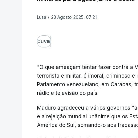
Lusa
/
23 Agosto 2025, 07:21
OUVIR
"O que ameaçam tentar fazer contra a 
terrorista e militar, é imoral, criminoso 
Parlamento venezuelano, em Caracas, tr
rádio e televisão do país.
Maduro agradeceu a vários governos "a 
e a rejeição mundial unânime que os Est
América do Sul, somando-o aos fracassos