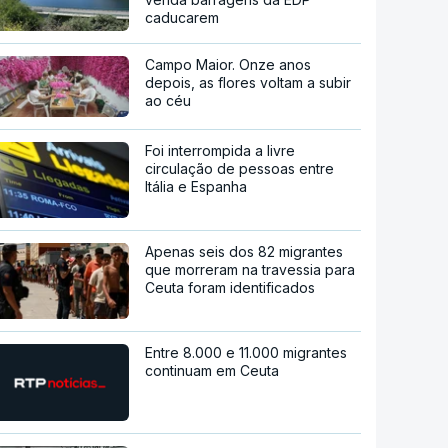
caducarem
Campo Maior. Onze anos
depois, as flores voltam a subir
ao céu
Foi interrompida a livre
circulação de pessoas entre
Itália e Espanha
Apenas seis dos 82 migrantes
que morreram na travessia para
Ceuta foram identificados
Entre 8.000 e 11.000 migrantes
continuam em Ceuta