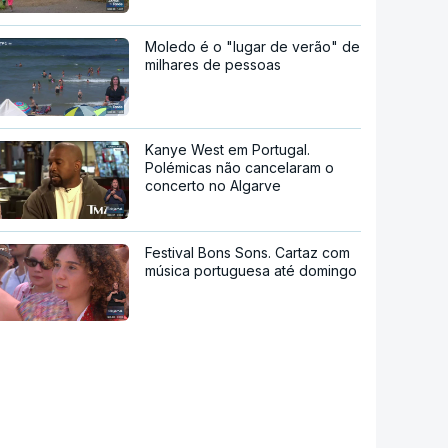
Moledo é o "lugar de verão" de
milhares de pessoas
Kanye West em Portugal.
Polémicas não cancelaram o
concerto no Algarve
Festival Bons Sons. Cartaz com
música portuguesa até domingo