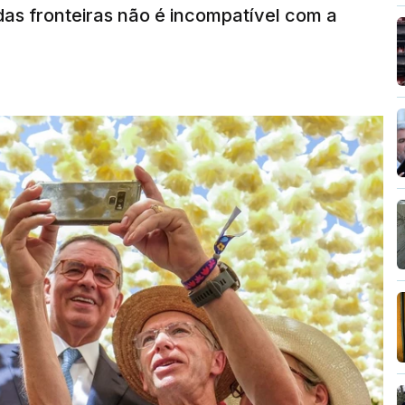
das fronteiras não é incompatível com a