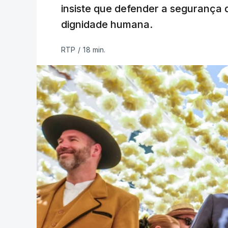
insiste que defender a segurança 
dignidade humana.
RTP
/
18 min.