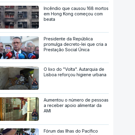
Incêndio que causou 168 mortos
em Hong Kong começou com
beata
Presidente da República
promulga decreto-lei que cria a
Prestação Social Única
O lixo do "Volta". Autarquia de
Lisboa reforçou higiene urbana
Aumentou o número de pessoas
a receber apoio alimentar da
AMI
Fórum das Ilhas do Pacífico