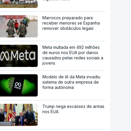
Marrocos preparado para
receber menores se Espanha
remover obstáculos legais
Meta multada em 492 milhões
de euros nos EUA por danos
causados pelas redes sociais a
jovens
Modelo de IA da Meta invadiu
sistema de outra empresa de
forma autónoma
Trump nega escassez de armas
nos EUA