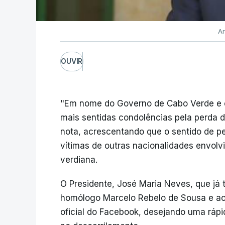
Ar
OUVIR
"Em nome do Governo de Cabo Verde e 
mais sentidas condolências pela perda d
nota, acrescentando que o sentido de p
vítimas de outras nacionalidades envolv
verdiana.
O Presidente, José Maria Neves, que já
homólogo Marcelo Rebelo de Sousa e ao
oficial do Facebook, desejando uma rápi