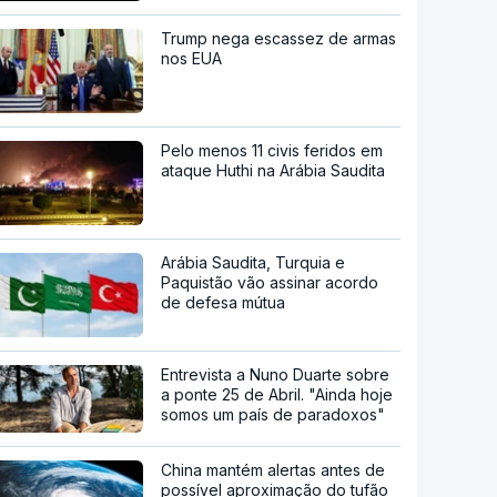
Trump nega escassez de armas
nos EUA
Pelo menos 11 civis feridos em
ataque Huthi na Arábia Saudita
Arábia Saudita, Turquia e
Paquistão vão assinar acordo
de defesa mútua
Entrevista a Nuno Duarte sobre
a ponte 25 de Abril. "Ainda hoje
somos um país de paradoxos"
China mantém alertas antes de
possível aproximação do tufão