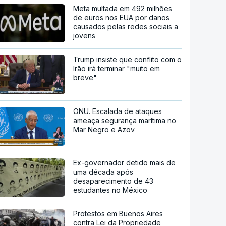
Meta multada em 492 milhões
de euros nos EUA por danos
causados pelas redes sociais a
jovens
Trump insiste que conflito com o
Irão irá terminar "muito em
breve"
ONU. Escalada de ataques
ameaça segurança marítima no
Mar Negro e Azov
Ex-governador detido mais de
uma década após
desaparecimento de 43
estudantes no México
Protestos em Buenos Aires
contra Lei da Propriedade