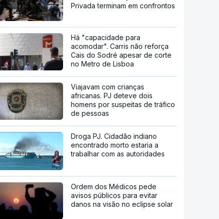
Privada terminam em confrontos
Há "capacidade para
acomodar". Carris não reforça
Cais do Sodré apesar de corte
no Metro de Lisboa
Viajavam com crianças
africanas. PJ deteve dois
homens por suspeitas de tráfico
de pessoas
Droga PJ. Cidadão indiano
encontrado morto estaria a
trabalhar com as autoridades
Ordem dos Médicos pede
avisos públicos para evitar
danos na visão no eclipse solar