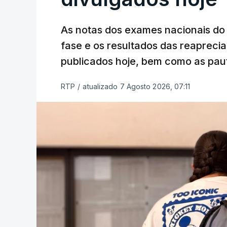
As notas dos exames nacionais do 
fase e os resultados das reaprecia
publicados hoje, bem como as paut
RTP
/
atualizado 7 Agosto 2026, 07:11