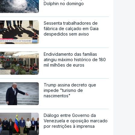
Dolphin no domingo
Sessenta trabalhadores de
fábrica de calçado em Gaia
despedidos sem aviso
Endividamento das famílias
atingiu máximo histórico de 180
mil milhões de euros
Trump assina decreto que
impede "turismo de
nascimentos"
Diálogo entre Governo da
Venezuela e oposição marcado
por restrições à imprensa