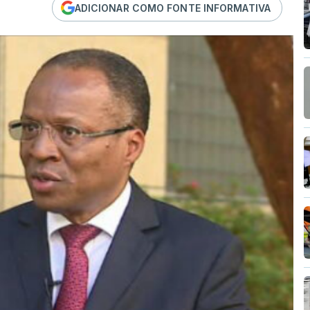
ADICIONAR COMO FONTE INFORMATIVA