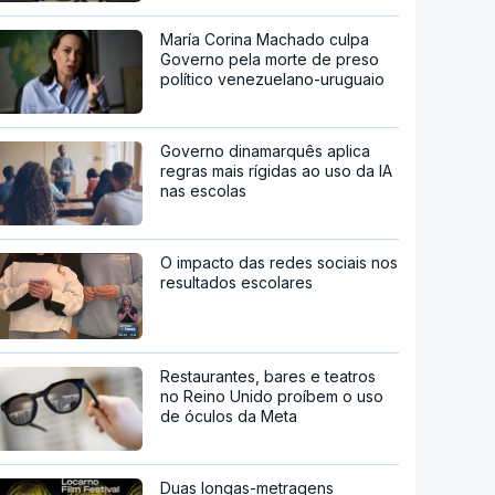
María Corina Machado culpa
Governo pela morte de preso
político venezuelano-uruguaio
Governo dinamarquês aplica
regras mais rígidas ao uso da IA
nas escolas
O impacto das redes sociais nos
resultados escolares
Restaurantes, bares e teatros
no Reino Unido proíbem o uso
de óculos da Meta
Duas longas-metragens