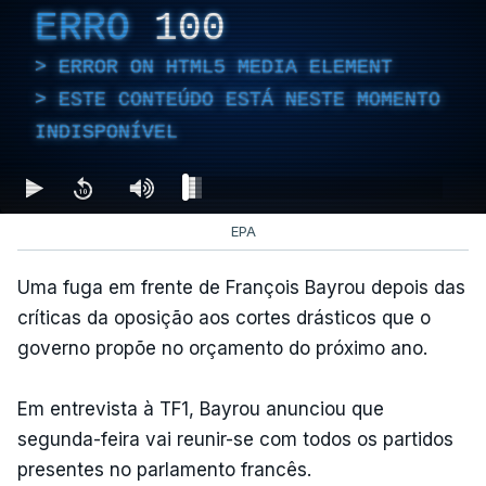
ERRO
100
ERROR ON HTML5 MEDIA ELEMENT
ESTE CONTEÚDO ESTÁ NESTE MOMENTO
INDISPONÍVEL
EPA
Uma fuga em frente de François Bayrou depois das
críticas da oposição aos cortes drásticos que o
governo propõe no orçamento do próximo ano.
Em entrevista à TF1, Bayrou anunciou que
segunda-feira vai reunir-se com todos os partidos
presentes no parlamento francês.