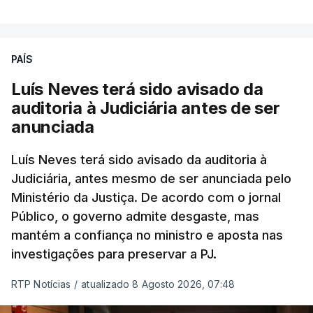
PAÍS
Luís Neves terá sido avisado da
auditoria à Judiciária antes de ser
anunciada
Luís Neves terá sido avisado da auditoria à
Judiciária, antes mesmo de ser anunciada pelo
Ministério da Justiça. De acordo com o jornal
Público, o governo admite desgaste, mas
mantém a confiança no ministro e aposta nas
investigações para preservar a PJ.
RTP Notícias
/
atualizado 8 Agosto 2026, 07:48