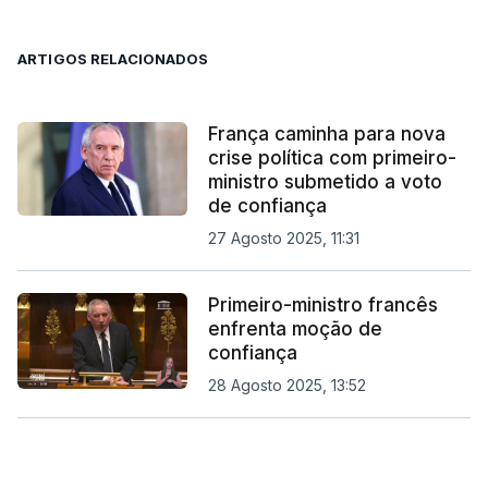
ARTIGOS RELACIONADOS
França caminha para nova
crise política com primeiro-
ministro submetido a voto
de confiança
27 Agosto 2025, 11:31
Primeiro-ministro francês
enfrenta moção de
confiança
28 Agosto 2025, 13:52