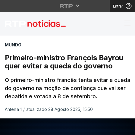
Entrar
Primeiro-ministro Fran
MUNDO
Primeiro-ministro François Bayrou
quer evitar a queda do governo
O primeiro-ministro francês tenta evitar a queda
do governo na moção de confiança que vai ser
debatida e votada a 8 de setembro.
Antena 1
/
atualizado 28 Agosto 2025, 15:50