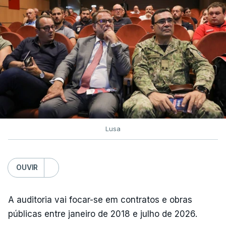
Lusa
OUVIR
A auditoria vai focar-se em contratos e obras
públicas entre janeiro de 2018 e julho de 2026.