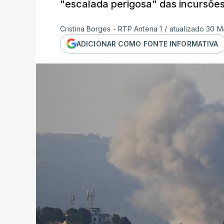
"escalada perigosa" das incursões 
Cristina Borges - RTP Antena 1
/
atualizado 30 M
ADICIONAR COMO FONTE INFORMATIVA