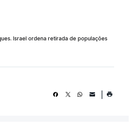
ues. Israel ordena retirada de populações