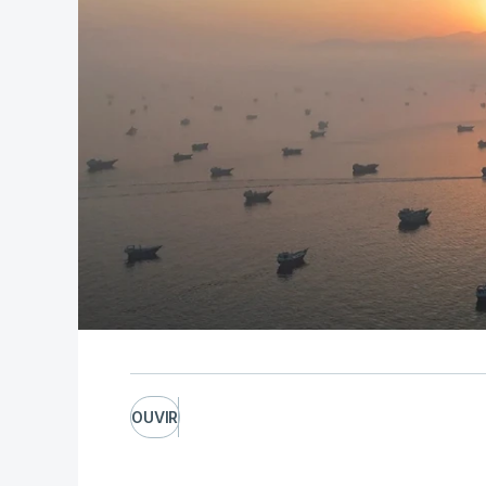
OUVIR