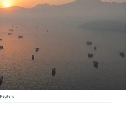
Reuters