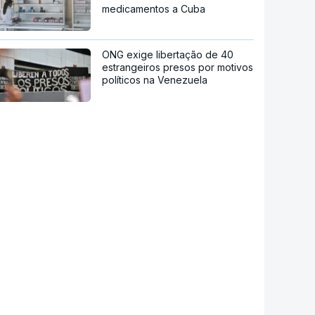
medicamentos a Cuba
ONG exige libertação de 40
estrangeiros presos por motivos
políticos na Venezuela