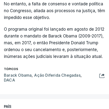
No entanto, a falta de consenso e vontade política
no Congresso, aliada aos processos na justiça, têm
impedido esse objetivo.
O programa original foi lançado em agosto de 2012
durante o mandato de Barack Obama (2009-2017),
mas, em 2017, o então Presidente Donald Trump
ordenou o seu cancelamento e, posteriormente,
inúmeras ações judiciais levaram à situação atual.
TÓPICOS
Barack Obama
,
Ação Diferida Chegadas
,
DACA
PAÍS