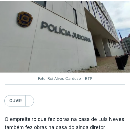
Foto: Rui Alves Cardoso - RTP
OUVIR
O empreiteiro que fez obras na casa de Luís Neves
também fez obras na casa do ainda diretor