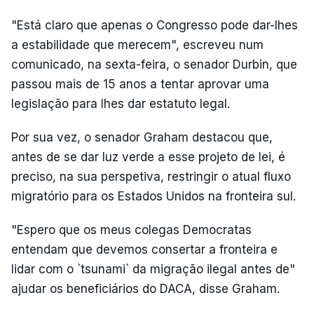
"Está claro que apenas o Congresso pode dar-lhes
a estabilidade que merecem", escreveu num
comunicado, na sexta-feira, o senador Durbin, que
passou mais de 15 anos a tentar aprovar uma
legislação para lhes dar estatuto legal.
Por sua vez, o senador Graham destacou que,
antes de se dar luz verde a esse projeto de lei, é
preciso, na sua perspetiva, restringir o atual fluxo
migratório para os Estados Unidos na fronteira sul.
"Espero que os meus colegas Democratas
entendam que devemos consertar a fronteira e
lidar com o `tsunami` da migração ilegal antes de"
ajudar os beneficiários do DACA, disse Graham.