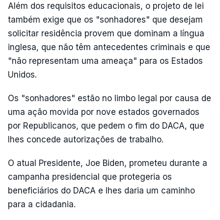
Além dos requisitos educacionais, o projeto de lei
também exige que os "sonhadores" que desejam
solicitar residência provem que dominam a língua
inglesa, que não têm antecedentes criminais e que
"não representam uma ameaça" para os Estados
Unidos.
Os "sonhadores" estão no limbo legal por causa de
uma ação movida por nove estados governados
por Republicanos, que pedem o fim do DACA, que
lhes concede autorizações de trabalho.
O atual Presidente, Joe Biden, prometeu durante a
campanha presidencial que protegeria os
beneficiários do DACA e lhes daria um caminho
para a cidadania.