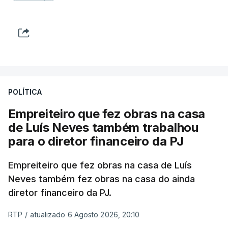
POLÍTICA
Empreiteiro que fez obras na casa
de Luís Neves também trabalhou
para o diretor financeiro da PJ
Empreiteiro que fez obras na casa de Luís
Neves também fez obras na casa do ainda
diretor financeiro da PJ.
RTP
/
atualizado 6 Agosto 2026, 20:10