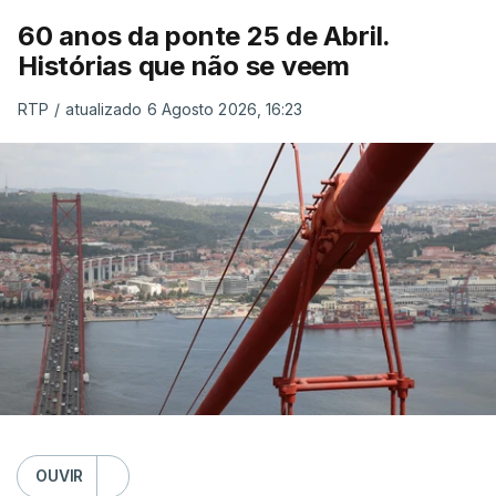
60 anos da ponte 25 de Abril.
Histórias que não se veem
RTP
/
atualizado 6 Agosto 2026, 16:23
OUVIR