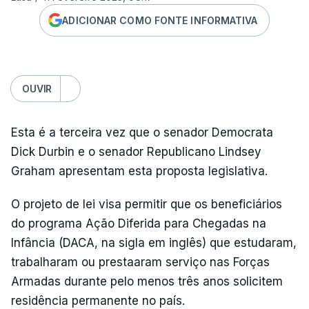
ADICIONAR COMO FONTE INFORMATIVA
OUVIR
Esta é a terceira vez que o senador Democrata
Dick Durbin e o senador Republicano Lindsey
Graham apresentam esta proposta legislativa.
O projeto de lei visa permitir que os beneficiários
do programa Ação Diferida para Chegadas na
Infância (DACA, na sigla em inglês) que estudaram,
trabalharam ou prestaaram serviço nas Forças
Armadas durante pelo menos três anos solicitem
residência permanente no país.