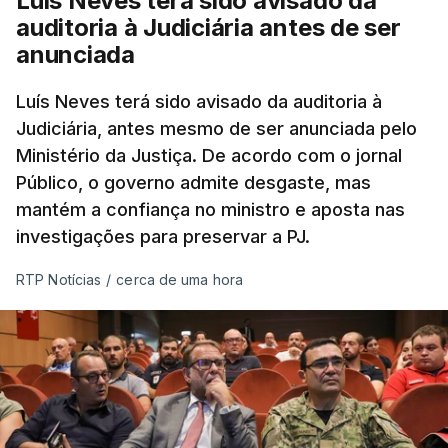
Luís Neves terá sido avisado da
auditoria à Judiciária antes de ser
anunciada
Luís Neves terá sido avisado da auditoria à
Judiciária, antes mesmo de ser anunciada pelo
Ministério da Justiça. De acordo com o jornal
Público, o governo admite desgaste, mas
mantém a confiança no ministro e aposta nas
investigações para preservar a PJ.
RTP Notícias
/
cerca de uma hora