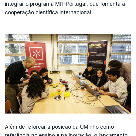
integrar o programa MIT-Portugal, que fomenta a
cooperação científica internacional.
Além de reforçar a posição da UMinho como
referência no ensino e na inovação, o lançamento