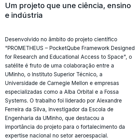
Um projeto que une ciência, ensino
e indústria
Desenvolvido no âmbito do projeto científico
"PROMETHEUS – PocketQube Framework Designed
for Research and Educational Access to Space", o
satélite é fruto de uma colaboração entre a
UMinho, o Instituto Superior Técnico, a
Universidade de Carnegie Mellon e empresas
especializadas como a Alba Orbital e a Fossa
Systems. O trabalho foi liderado por Alexandre
Ferreira da Silva, investigador da Escola de
Engenharia da UMinho, que destacou a
importância do projeto para o fortalecimento da
expertise nacional no setor aeroespacial.