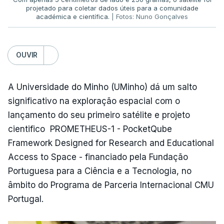
projetado para coletar dados úteis para a comunidade
académica e científica.
| Fotos: Nuno Gonçalves
OUVIR
A Universidade do Minho (UMinho) dá um salto
significativo na exploração espacial com o
lançamento do seu primeiro satélite e projeto
cientifico PROMETHEUS-1 - PocketQube
Framework Designed for Research and Educational
Access to Space - financiado pela Fundação
Portuguesa para a Ciência e a Tecnologia, no
âmbito do Programa de Parceria Internacional CMU
Portugal.