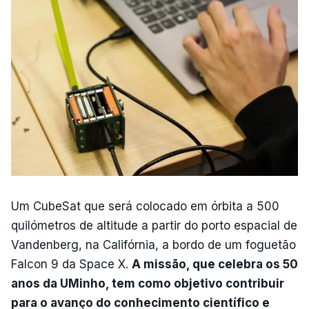
Um CubeSat que será colocado em órbita a 500
quilómetros de altitude a partir do porto espacial de
Vandenberg, na Califórnia, a bordo de um foguetão
Falcon 9 da Space X.
A missão, que celebra os 50
anos da UMinho, tem como objetivo contribuir
para o avanço do conhecimento científico e