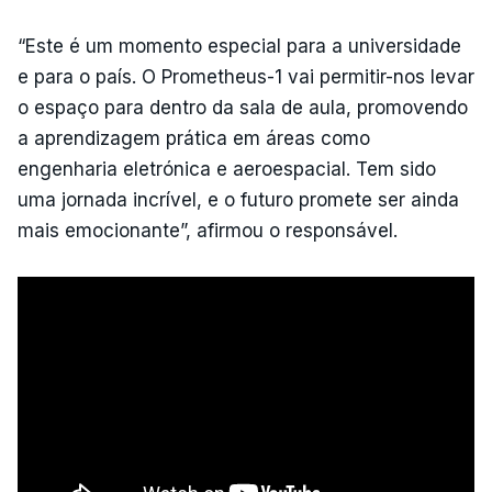
“Este é um momento especial para a universidade
e para o país. O Prometheus-1 vai permitir-nos levar
o espaço para dentro da sala de aula, promovendo
a aprendizagem prática em áreas como
engenharia eletrónica e aeroespacial. Tem sido
uma jornada incrível, e o futuro promete ser ainda
mais emocionante”, afirmou o responsável.