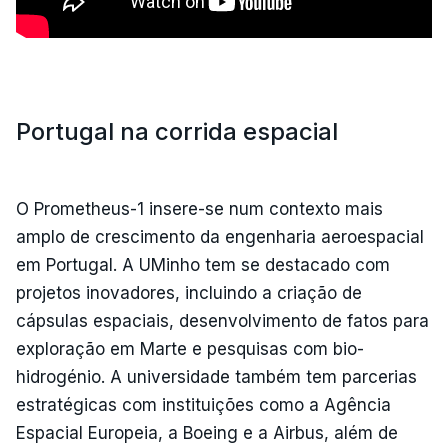
Portugal na corrida espacial
O Prometheus-1 insere-se num contexto mais
amplo de crescimento da engenharia aeroespacial
em Portugal. A UMinho tem se destacado com
projetos inovadores, incluindo a criação de
cápsulas espaciais, desenvolvimento de fatos para
exploração em Marte e pesquisas com bio-
hidrogénio. A universidade também tem parcerias
estratégicas com instituições como a Agência
Espacial Europeia, a Boeing e a Airbus, além de