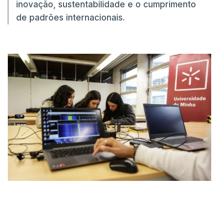
inovação, sustentabilidade e o cumprimento
de padrões internacionais.