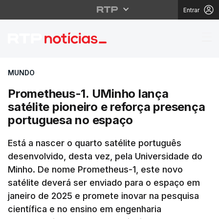
Entrar
Prometheus-1. UMinho 
MUNDO
Prometheus-1. UMinho lança
satélite pioneiro e reforça presença
portuguesa no espaço
Está a nascer o quarto satélite português
desenvolvido, desta vez, pela Universidade do
Minho. De nome Prometheus-1, este novo
satélite deverá ser enviado para o espaço em
janeiro de 2025 e promete inovar na pesquisa
científica e no ensino em engenharia