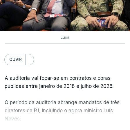
Lusa
OUVIR
A auditoria vai focar-se em contratos e obras
públicas entre janeiro de 2018 e julho de 2026.
O período da auditoria abrange mandatos de três
diretores da PJ, incluindo o agora ministro Luís
Neves.