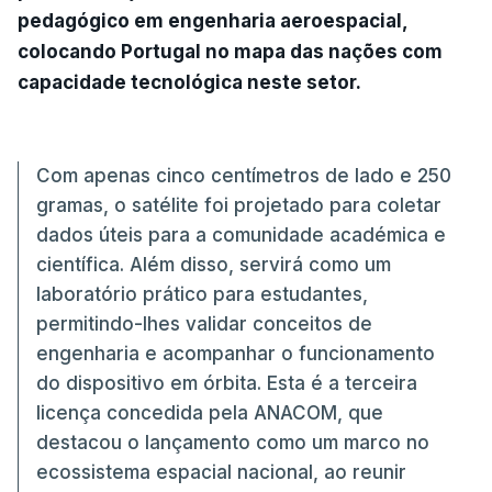
pedagógico em engenharia aeroespacial,
colocando Portugal no mapa das nações com
capacidade tecnológica neste setor.
Com apenas cinco centímetros de lado e 250
gramas, o satélite foi projetado para coletar
dados úteis para a comunidade académica e
científica. Além disso, servirá como um
laboratório prático para estudantes,
permitindo-lhes validar conceitos de
engenharia e acompanhar o funcionamento
do dispositivo em órbita. Esta é a terceira
licença concedida pela ANACOM, que
destacou o lançamento como um marco no
ecossistema espacial nacional, ao reunir