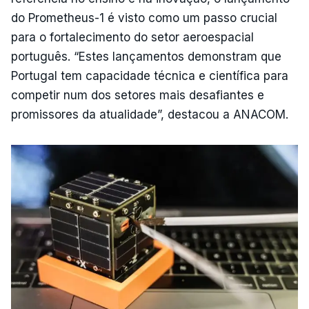
do Prometheus-1 é visto como um passo crucial
para o fortalecimento do setor aeroespacial
português. “Estes lançamentos demonstram que
Portugal tem capacidade técnica e científica para
competir num dos setores mais desafiantes e
promissores da atualidade”, destacou a ANACOM.