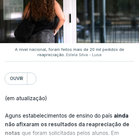
A nível nacional, foram feitos mais de 20 mil pedidos de
reapreciação.
Estela Silva - Lusa
OUVIR
(em atualização)
Aguns estabelecimentos de ensino do país
ainda
não afixaram os resultados da reapreciação de
notas
que foram solicitadas pelos alunos. Em