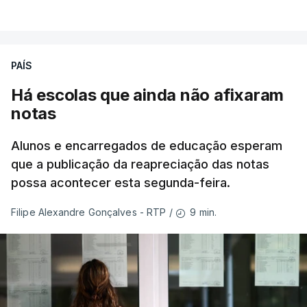
PAÍS
Há escolas que ainda não afixaram
notas
Alunos e encarregados de educação esperam
que a publicação da reapreciação das notas
possa acontecer esta segunda-feira.
9 min.
Filipe Alexandre Gonçalves - RTP
/