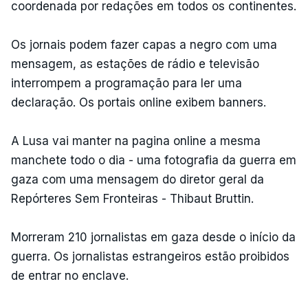
coordenada por redações em todos os continentes.
Os jornais podem fazer capas a negro com uma
mensagem, as estações de rádio e televisão
interrompem a programação para ler uma
declaração. Os portais online exibem banners.
A Lusa vai manter na pagina online a mesma
manchete todo o dia - uma fotografia da guerra em
gaza com uma mensagem do diretor geral da
Repórteres Sem Fronteiras - Thibaut Bruttin.
Morreram 210 jornalistas em gaza desde o início da
guerra. Os jornalistas estrangeiros estão proibidos
de entrar no enclave.