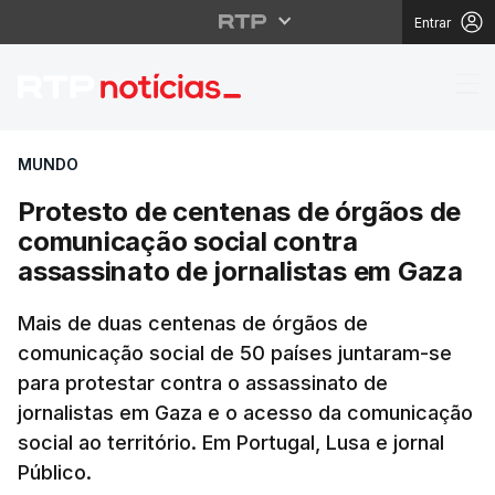
Entrar
Protesto de centenas 
MUNDO
Protesto de centenas de órgãos de
comunicação social contra
assassinato de jornalistas em Gaza
Mais de duas centenas de órgãos de
comunicação social de 50 países juntaram-se
para protestar contra o assassinato de
jornalistas em Gaza e o acesso da comunicação
social ao território. Em Portugal, Lusa e jornal
Público.