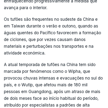
enfraquecendo progressivamente à medida que
avança para o interior.
Os tufões são frequentes no sudeste da China e
em Taiwan durante o verão e outono, quando as
águas quentes do Pacífico favorecem a formação
de ciclones, que por vezes causam danos
materiais e perturbações nos transportes e na
atividade económica.
A atual temporada de tufões na China tem sido
marcada por fenómenos como o Wipha, que
provocou chuvas intensas e evacuações no sul do
país, e o Wutip, que afetou mais de 180 mil
pessoas em Guangdong, após um atraso de mais
de dois meses face ao início habitual do período,
atribuído por especialistas a padrões de alta