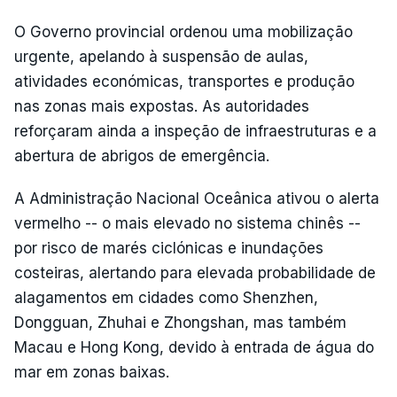
O Governo provincial ordenou uma mobilização
urgente, apelando à suspensão de aulas,
atividades económicas, transportes e produção
nas zonas mais expostas. As autoridades
reforçaram ainda a inspeção de infraestruturas e a
abertura de abrigos de emergência.
A Administração Nacional Oceânica ativou o alerta
vermelho -- o mais elevado no sistema chinês --
por risco de marés ciclónicas e inundações
costeiras, alertando para elevada probabilidade de
alagamentos em cidades como Shenzhen,
Dongguan, Zhuhai e Zhongshan, mas também
Macau e Hong Kong, devido à entrada de água do
mar em zonas baixas.