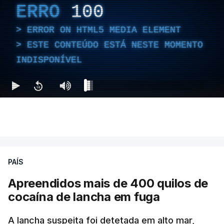
ERRO
100
ERROR ON HTML5 MEDIA ELEMENT
ESTE CONTEÚDO ESTÁ NESTE MOMENTO
INDISPONÍVEL
PAÍS
Apreendidos mais de 400 quilos de
cocaína de lancha em fuga
A lancha suspeita foi detetada em alto mar,