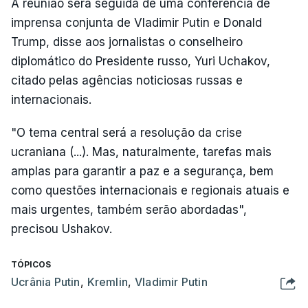
A reunião será seguida de uma conferência de
imprensa conjunta de Vladimir Putin e Donald
Trump, disse aos jornalistas o conselheiro
diplomático do Presidente russo, Yuri Uchakov,
citado pelas agências noticiosas russas e
internacionais.
"O tema central será a resolução da crise
ucraniana (...). Mas, naturalmente, tarefas mais
amplas para garantir a paz e a segurança, bem
como questões internacionais e regionais atuais e
mais urgentes, também serão abordadas",
precisou Ushakov.
TÓPICOS
Ucrânia Putin
,
Kremlin
,
Vladimir Putin