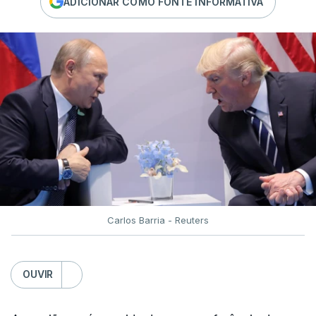
ADICIONAR COMO FONTE INFORMATIVA
Carlos Barria - Reuters
OUVIR