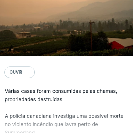
OUVIR
Várias casas foram consumidas pelas chamas,
propriedades destruídas.
A polícia canadiana investiga uma possível morte
no violento incêndio que lavra perto de
Summerland.