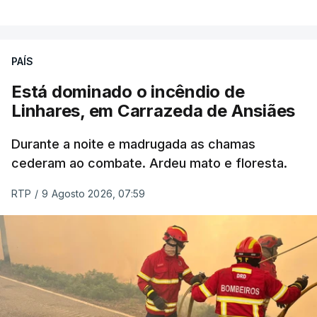
PAÍS
Está dominado o incêndio de
Linhares, em Carrazeda de Ansiães
Durante a noite e madrugada as chamas
cederam ao combate. Ardeu mato e floresta.
RTP
/
9 Agosto 2026, 07:59