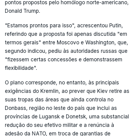
pontos propostos pelo homólogo norte-americano,
Donald Trump.
"Estamos prontos para isso", acrescentou Putin,
referindo que a proposta foi apenas discutida "em
termos gerais" entre Moscovo e Washington, que,
segundo indicou, pediu às autoridades russas que
"fizessem certas concessões e demonstrassem
flexibilidade".
O plano corresponde, no entanto, às principais
exigências do Kremlin, ao prever que Kiev retire as
suas tropas das áreas que ainda controla no
Donbass, região no leste do país que inclui as
províncias de Lugansk e Donetsk, uma substancial
redução do seu efetivo militar e a renúncia à
adesão da NATO, em troca de garantias de