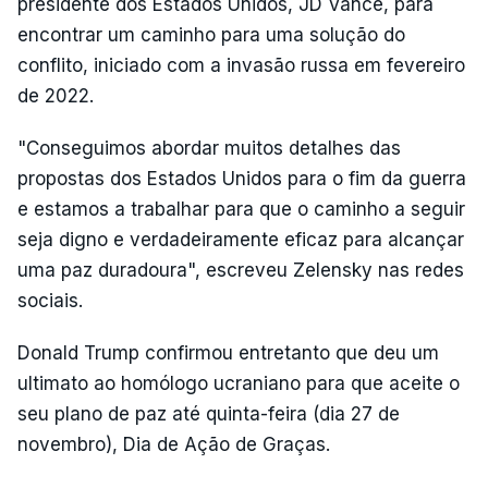
presidente dos Estados Unidos, JD Vance, para
encontrar um caminho para uma solução do
conflito, iniciado com a invasão russa em fevereiro
de 2022.
"Conseguimos abordar muitos detalhes das
propostas dos Estados Unidos para o fim da guerra
e estamos a trabalhar para que o caminho a seguir
seja digno e verdadeiramente eficaz para alcançar
uma paz duradoura", escreveu Zelensky nas redes
sociais.
Donald Trump confirmou entretanto que deu um
ultimato ao homólogo ucraniano para que aceite o
seu plano de paz até quinta-feira (dia 27 de
novembro), Dia de Ação de Graças.