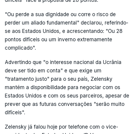
"Ou perde a sua dignidade ou corre o risco de
perder um aliado fundamental" declarou, referindo-
se aos Estados Unidos, e acrescentando: "Ou 28
pontos difíceis ou um inverno extremamente
complicado".
Advertindo que "o interesse nacional da Ucrânia
deve ser tido em conta" e que exige um
"tratamento justo" para o seu país, Zelensky
mantém a disponibilidade para negociar com os
Estados Unidos e com os seus parceiros, apesar de
prever que as futuras conversações "serão muito
difíceis".
Zelensky já falou hoje por telefone com o vice-