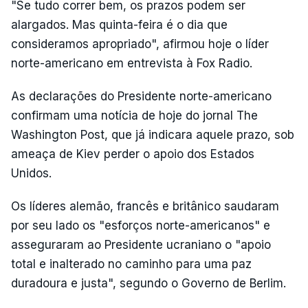
"Se tudo correr bem, os prazos podem ser
alargados. Mas quinta-feira é o dia que
consideramos apropriado", afirmou hoje o líder
norte-americano em entrevista à Fox Radio.
As declarações do Presidente norte-americano
confirmam uma notícia de hoje do jornal The
Washington Post, que já indicara aquele prazo, sob
ameaça de Kiev perder o apoio dos Estados
Unidos.
Os líderes alemão, francês e britânico saudaram
por seu lado os "esforços norte-americanos" e
asseguraram ao Presidente ucraniano o "apoio
total e inalterado no caminho para uma paz
duradoura e justa", segundo o Governo de Berlim.