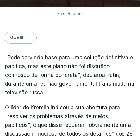
Foto: Reuters
OUVIR
"Pode servir de base para uma solução definitiva e
pacífica, mas este plano não foi discutido
connosco de forma concreta", declarou Putin,
durante uma reunião governamental transmitida na
televisão russa.
O líder do Kremlin indicou a sua abertura para
"resolver os problemas através de meios
pacíficos", o que disse requerer "obviamente uma
discussão minuciosa de todos os detalhes" dos 28