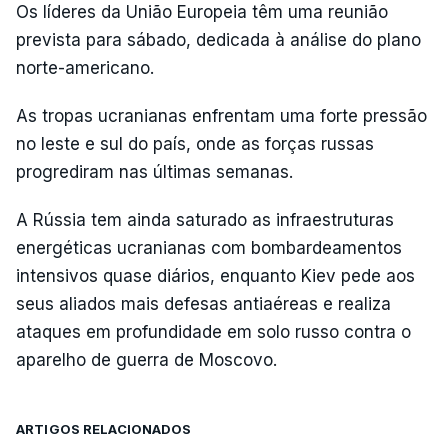
Os líderes da União Europeia têm uma reunião
prevista para sábado, dedicada à análise do plano
norte-americano.
As tropas ucranianas enfrentam uma forte pressão
no leste e sul do país, onde as forças russas
progrediram nas últimas semanas.
A Rússia tem ainda saturado as infraestruturas
energéticas ucranianas com bombardeamentos
intensivos quase diários, enquanto Kiev pede aos
seus aliados mais defesas antiaéreas e realiza
ataques em profundidade em solo russo contra o
aparelho de guerra de Moscovo.
ARTIGOS RELACIONADOS