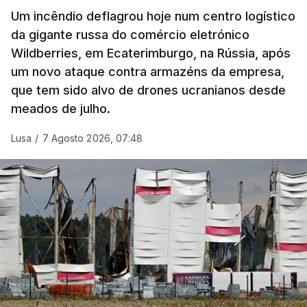
Um incêndio deflagrou hoje num centro logístico
da gigante russa do comércio eletrónico
Wildberries, em Ecaterimburgo, na Rússia, após
um novo ataque contra armazéns da empresa,
que tem sido alvo de drones ucranianos desde
meados de julho.
Lusa
/
7 Agosto 2026, 07:48