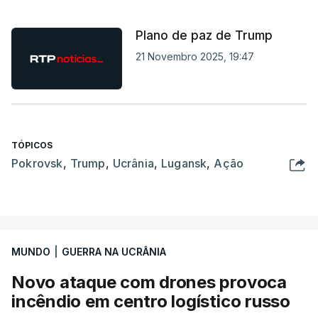
Plano de paz de Trump
21 Novembro 2025, 19:47
TÓPICOS
Pokrovsk
,
Trump
,
Ucrânia
,
Lugansk
,
Ação
MUNDO
|
GUERRA NA UCRÂNIA
Novo ataque com drones provoca
incêndio em centro logístico russo