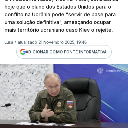
hoje que o plano dos Estados Unidos para o
conflito na Ucrânia pode "servir de base para
uma solução definitiva", ameaçando ocupar
mais território ucraniano caso Kiev o rejeite.
Lusa
/
atualizado 21 Novembro 2025, 19:48
ADICIONAR COMO FONTE INFORMATIVA