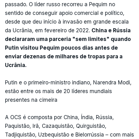
passado. O líder russo recorreu a Pequim no
sentido de conseguir apoio comercial e político,
desde que deu início à invasão em grande escala
da Ucrânia, em fevereiro de 2022.
China e Rússia
declararam uma parceria "sem limites" quando
Putin visitou Pequim poucos dias antes de
enviar dezenas de milhares de tropas para a
Ucrânia.
Putin e o primeiro-ministro indiano, Narendra Modi,
estão entre os mais de 20 líderes mundiais
presentes na cimeira
A OCS é composta por China, Índia, Rússia,
Paquistão, Irã, Cazaquistão, Quirguistão,
Tadjiquistão, Uzbequistão e Bielorrússia – com mais