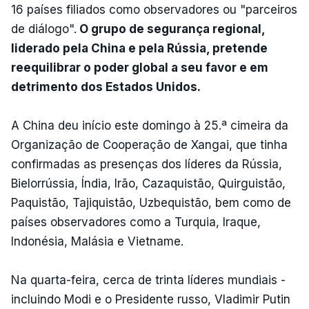
16 países filiados como observadores ou "parceiros
de diálogo".
O grupo de segurança regional,
liderado pela China e pela Rússia, pretende
reequilibrar o poder global a seu favor e em
detrimento dos Estados Unidos.
A China deu início este domingo à 25.ª cimeira da
Organização de Cooperação de Xangai, que tinha
confirmadas as presenças dos líderes da Rússia,
Bielorrússia, Índia, Irão, Cazaquistão, Quirguistão,
Paquistão, Tajiquistão, Uzbequistão, bem como de
países observadores como a Turquia, Iraque,
Indonésia, Malásia e Vietname.
Na quarta-feira, cerca de trinta líderes mundiais -
incluindo Modi e o Presidente russo, Vladimir Putin