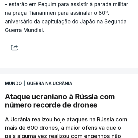
- estarão em Pequim para assistir à parada militar
na praça Tiananmen para assinalar o 80º.
aniversário da capitulação do Japão na Segunda
Guerra Mundial.
MUNDO
|
GUERRA NA UCRÂNIA
Ataque ucraniano à Rússia com
número recorde de drones
A Ucrânia realizou hoje ataques na Rússia com
mais de 600 drones, a maior ofensiva que o
país alguma vez realizou com engenhos não