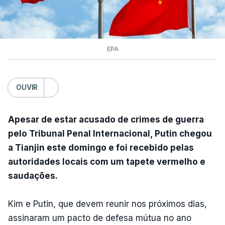
EPA
OUVIR
Apesar de estar acusado de crimes de guerra
pelo Tribunal Penal Internacional, Putin chegou
a Tianjin este domingo e foi recebido pelas
autoridades locais com um tapete vermelho e
saudações.
Kim e Putin, que devem reunir nos próximos dias,
assinaram um pacto de defesa mútua no ano