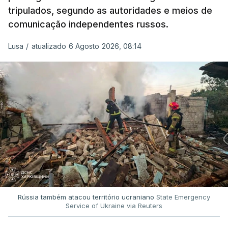
tripulados, segundo as autoridades e meios de
comunicação independentes russos.
Lusa
/
atualizado 6 Agosto 2026, 08:14
Rússia também atacou território ucraniano
State Emergency
Service of Ukraine via Reuters