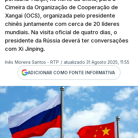
Cimeira da Organização de Cooperação de
Xangai (OCS), organizada pelo presidente
chinês juntamente com cerca de 20 líderes
mundiais. Na visita oficial de quatro dias, o
presidente da Rússia deverá ter conversações
com Xi Jinping.
Inês Moreira Santos - RTP
/
atualizado 31 Agosto 2025, 11:55
ADICIONAR COMO FONTE INFORMATIVA