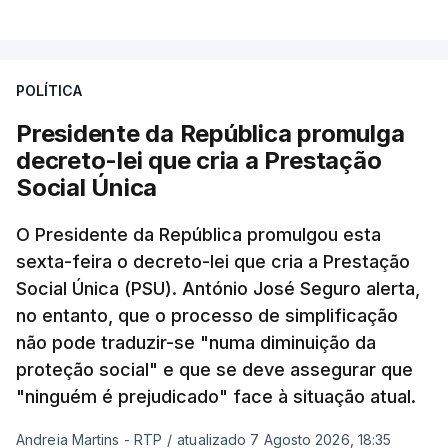
POLÍTICA
Presidente da República promulga
decreto-lei que cria a Prestação
Social Única
O Presidente da República promulgou esta
sexta-feira o decreto-lei que cria a Prestação
Social Única (PSU). António José Seguro alerta,
no entanto, que o processo de simplificação
não pode traduzir-se "numa diminuição da
proteção social" e que se deve assegurar que
"ninguém é prejudicado" face à situação atual.
Andreia Martins - RTP
/
atualizado 7 Agosto 2026, 18:35