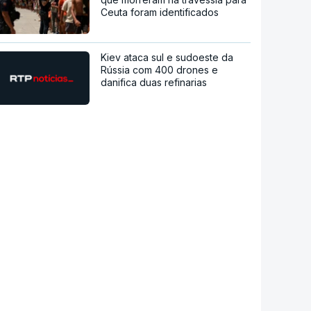
Ceuta foram identificados
Kiev ataca sul e sudoeste da
Rússia com 400 drones e
danifica duas refinarias