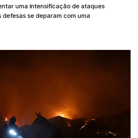
rentar uma intensificação de ataques
as defesas se deparam com uma