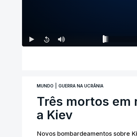
|
MUNDO
GUERRA NA UCRÂNIA
Três mortos em 
a Kiev
Novos bombardeamentos sobre Kie