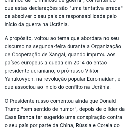
chamou de "criminoso de guerra", comentando
que estas declarações são "uma tentativa errada"
de absolver o seu país da responsabilidade pelo
início da guerra na Ucrânia.
A propósito, voltou ao tema que abordara no seu
discurso na segunda-feira durante a Organização
de Cooperação de Xangai, quando imputou aos
países europeus a queda em 2014 do então
presidente ucraniano, o pró-russo Viktor
Yanukovych, na revolução popular Euromaidan, e
que associou ao início do conflito na Ucrânia.
O Presidente russo comentou ainda que Donald
Trump "tem sentido de humor", depois de o líder da
Casa Branca ter sugerido uma conspiração contra
o seu país por parte da China, Rússia e Coreia do