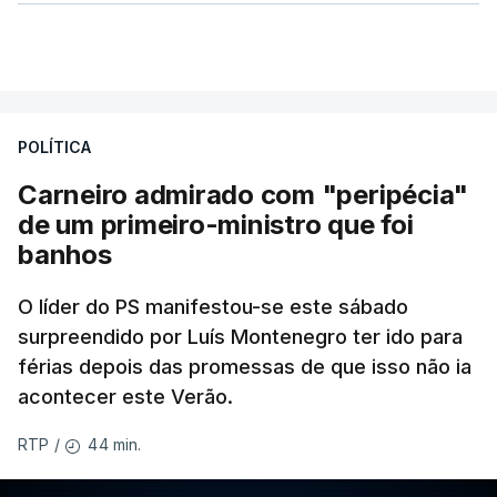
POLÍTICA
Carneiro admirado com "peripécia"
de um primeiro-ministro que foi
banhos
O líder do PS manifestou-se este sábado
surpreendido por Luís Montenegro ter ido para
férias depois das promessas de que isso não ia
acontecer este Verão.
44 min.
RTP
/