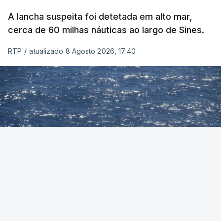
A lancha suspeita foi detetada em alto mar,
cerca de 60 milhas náuticas ao largo de Sines.
RTP
/
atualizado 8 Agosto 2026, 17:40
Foto: Autoridade Marítima Nacional