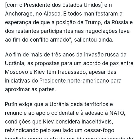
[com o Presidente dos Estados Unidos] em
Anchorage, no Alasca. E todos manifestaram a
esperança de que a posição de Trump, da Rússia e
dos restantes participantes nas negociações leve
ao fim do conflito armado", salientou ainda.
Ao fim de mais de três anos da invasão russa da
Ucrânia, as propostas para um acordo de paz entre
Moscovo e Kiev têm fracassado, apesar das
iniciativas do Presidente norte-americano para
aproximar as partes.
Putin exige que a Ucrânia ceda territórios e
renuncie ao apoio ocidental e à adesão à NATO,
condições que Kiev considera inaceitáveis,
reivindicando pelo seu lado um cessar-fogo