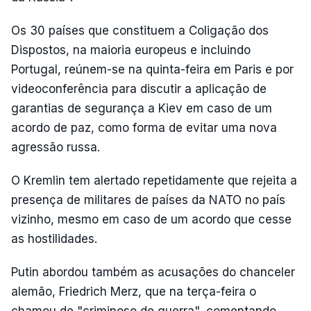
Os 30 países que constituem a Coligação dos
Dispostos, na maioria europeus e incluindo
Portugal, reúnem-se na quinta-feira em Paris e por
videoconferência para discutir a aplicação de
garantias de segurança a Kiev em caso de um
acordo de paz, como forma de evitar uma nova
agressão russa.
O Kremlin tem alertado repetidamente que rejeita a
presença de militares de países da NATO no país
vizinho, mesmo em caso de um acordo que cesse
as hostilidades.
Putin abordou também as acusações do chanceler
alemão, Friedrich Merz, que na terça-feira o