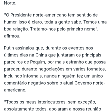
Norte.
"O Presidente norte-americano tem sentido de
humor. Isso é claro, toda a gente sabe. Temos uma
boa relação. Tratamo-nos pelo primeiro nome",
afirmou.
Putin assinalou que, durante os eventos nos
últimos dias na China que juntaram os principais
parceiros de Pequim, por mais estranho que possa
parecer, durante negociações em vários formatos,
incluindo informais, nunca ninguém fez um único
comentário negativo sobre o atual Governo norte-
americano.
"Todos os meus interlocutores, sem exceção,
absolutamente todos, apoiaram a nossa reunião