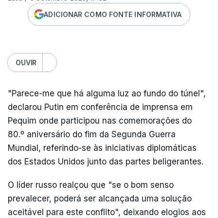
ADICIONAR COMO FONTE INFORMATIVA
OUVIR
"Parece-me que há alguma luz ao fundo do túnel",
declarou Putin em conferência de imprensa em
Pequim onde participou nas comemorações do
80.º aniversário do fim da Segunda Guerra
Mundial, referindo-se às iniciativas diplomáticas
dos Estados Unidos junto das partes beligerantes.
O líder russo realçou que "se o bom senso
prevalecer, poderá ser alcançada uma solução
aceitável para este conflito", deixando elogios aos