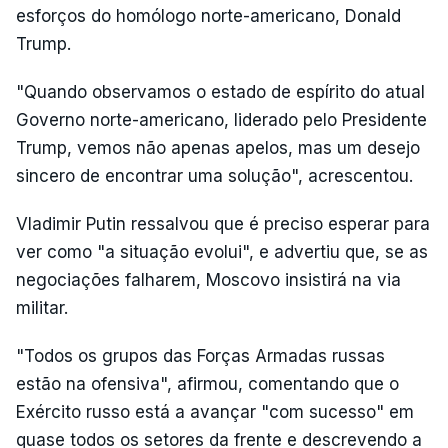
esforços do homólogo norte-americano, Donald
Trump.
"Quando observamos o estado de espírito do atual
Governo norte-americano, liderado pelo Presidente
Trump, vemos não apenas apelos, mas um desejo
sincero de encontrar uma solução", acrescentou.
Vladimir Putin ressalvou que é preciso esperar para
ver como "a situação evolui", e advertiu que, se as
negociações falharem, Moscovo insistirá na via
militar.
"Todos os grupos das Forças Armadas russas
estão na ofensiva", afirmou, comentando que o
Exército russo está a avançar "com sucesso" em
quase todos os setores da frente e descrevendo a