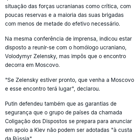
situação das forças ucranianas como crítica, com
poucas reservas e a maioria das suas brigadas
com menos de metade do efetivo necessário.
Na mesma conferência de imprensa, indicou estar
disposto a reunir-se com o homólogo ucraniano,
Volodymyr Zelensky, mas impôs que o encontro
decorra em Moscovo.
"Se Zelensky estiver pronto, que venha a Moscovo
e esse encontro terá lugar", declarou.
Putin defendeu também que as garantias de
segurança que o grupo de países da chamada
Coligação dos Dispostos se prepara para anunciar
em apoio a Kiev não podem ser adotadas "à custa
da Rússia".