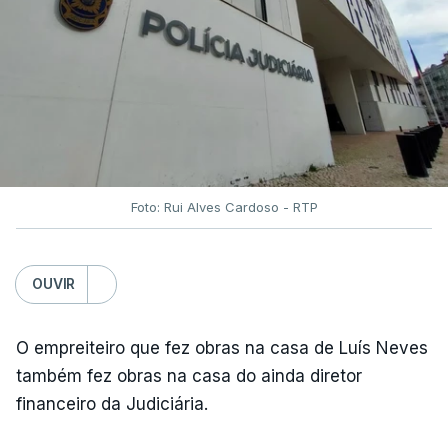
Foto: Rui Alves Cardoso - RTP
OUVIR
O empreiteiro que fez obras na casa de Luís Neves
também fez obras na casa do ainda diretor
financeiro da Judiciária.