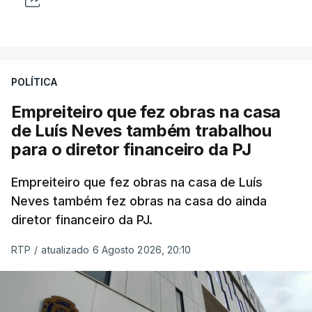
POLÍTICA
Empreiteiro que fez obras na casa
de Luís Neves também trabalhou
para o diretor financeiro da PJ
Empreiteiro que fez obras na casa de Luís
Neves também fez obras na casa do ainda
diretor financeiro da PJ.
RTP
/
atualizado 6 Agosto 2026, 20:10