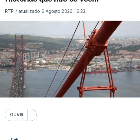
RTP
/
atualizado 6 Agosto 2026, 16:23
OUVIR