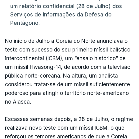
um relatório confidencial (28 de Julho) dos
Serviços de Informações da Defesa do
Pentágono.
No início de Julho a Coreia do Norte anunciava o
teste com sucesso do seu primeiro míssil balístico
intercontinental (ICBM), um “ensaio histórico” de
um míssil Hwasong-14, de acordo com a televisão
pública norte-coreana. Na altura, um analista
considerou tratar-se de um míssil suficientemente
poderoso para atingir o território norte-americano
no Alasca.
Escassas semanas depois, a 28 de Julho, o regime
realizava novo teste com um míssil ICBM, o que
reforçou os temores americanos de que a Coreia