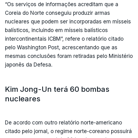
“Os serviços de informações acreditam que a
Coreia do Norte conseguiu produzir armas
nucleares que podem ser incorporadas em mísseis
balísticos, incluindo em mísseis balísticos
intercontinentais ICBM”, refere o relatório citado
pelo Washington Post, acrescentando que as
mesmas conclusões foram retiradas pelo Ministério
japonês da Defesa.
Kim Jong-Un terá 60 bombas
nucleares
De acordo com outro relatório norte-americano
citado pelo jornal, o regime norte-coreano possuirá