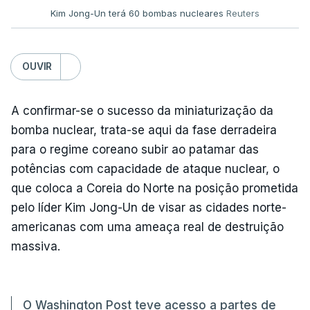
Kim Jong-Un terá 60 bombas nucleares
Reuters
OUVIR
A confirmar-se o sucesso da miniaturização da
bomba nuclear, trata-se aqui da fase derradeira
para o regime coreano subir ao patamar das
potências com capacidade de ataque nuclear, o
que coloca a Coreia do Norte na posição prometida
pelo líder Kim Jong-Un de visar as cidades norte-
americanas com uma ameaça real de destruição
massiva.
O Washington Post teve acesso a partes de