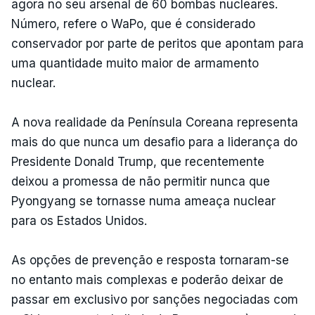
agora no seu arsenal de 60 bombas nucleares.
Número, refere o WaPo, que é considerado
conservador por parte de peritos que apontam para
uma quantidade muito maior de armamento
nuclear.
A nova realidade da Península Coreana representa
mais do que nunca um desafio para a liderança do
Presidente Donald Trump, que recentemente
deixou a promessa de não permitir nunca que
Pyongyang se tornasse numa ameaça nuclear
para os Estados Unidos.
As opções de prevenção e resposta tornaram-se
no entanto mais complexas e poderão deixar de
passar em exclusivo por sanções negociadas com