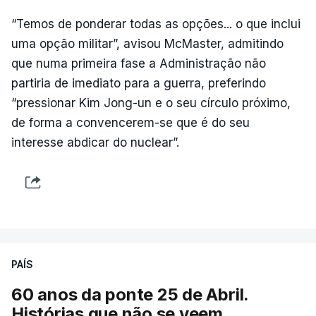
“Temos de ponderar todas as opções... o que inclui
uma opção militar”, avisou McMaster, admitindo
que numa primeira fase a Administração não
partiria de imediato para a guerra, preferindo
“pressionar Kim Jong-un e o seu círculo próximo,
de forma a convencerem-se que é do seu
interesse abdicar do nuclear”.
PAÍS
60 anos da ponte 25 de Abril.
Histórias que não se veem