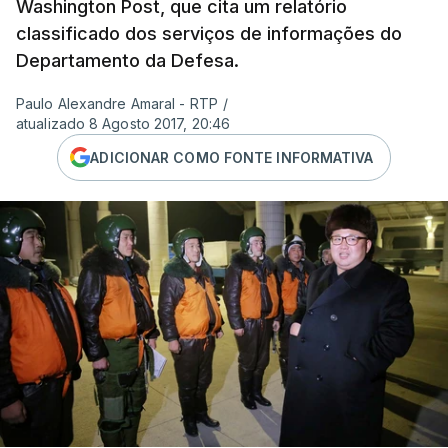
Washington Post, que cita um relatório
classificado dos serviços de informações do
Departamento da Defesa.
Paulo Alexandre Amaral - RTP
/
atualizado 8 Agosto 2017, 20:46
ADICIONAR COMO FONTE INFORMATIVA