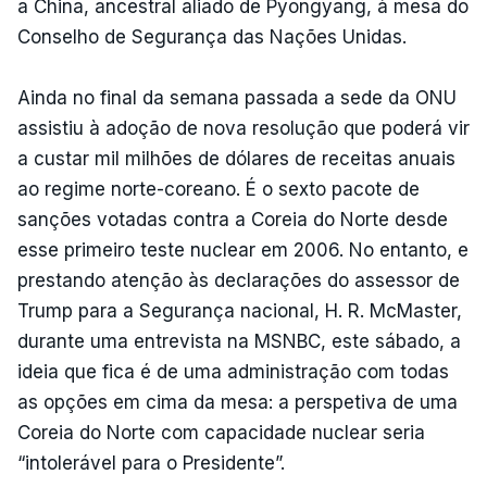
a China, ancestral aliado de Pyongyang, à mesa do
Conselho de Segurança das Nações Unidas.
Ainda no final da semana passada a sede da ONU
assistiu à adoção de nova resolução que poderá vir
a custar mil milhões de dólares de receitas anuais
ao regime norte-coreano. É o sexto pacote de
sanções votadas contra a Coreia do Norte desde
esse primeiro teste nuclear em 2006. No entanto, e
prestando atenção às declarações do assessor de
Trump para a Segurança nacional, H. R. McMaster,
durante uma entrevista na MSNBC, este sábado, a
ideia que fica é de uma administração com todas
as opções em cima da mesa: a perspetiva de uma
Coreia do Norte com capacidade nuclear seria
“intolerável para o Presidente”.