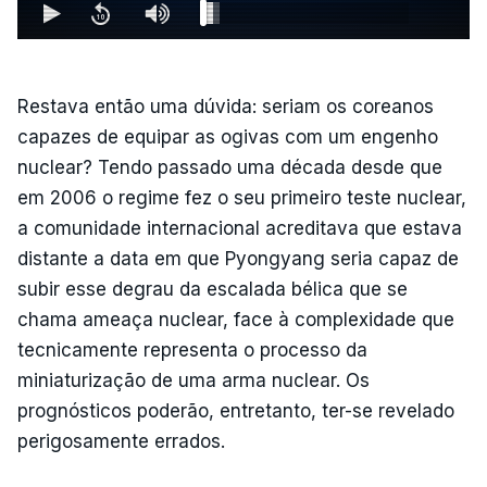
Restava então uma dúvida: seriam os coreanos
capazes de equipar as ogivas com um engenho
nuclear? Tendo passado uma década desde que
em 2006 o regime fez o seu primeiro teste nuclear,
a comunidade internacional acreditava que estava
distante a data em que Pyongyang seria capaz de
subir esse degrau da escalada bélica que se
chama ameaça nuclear, face à complexidade que
tecnicamente representa o processo da
miniaturização de uma arma nuclear. Os
prognósticos poderão, entretanto, ter-se revelado
perigosamente errados.