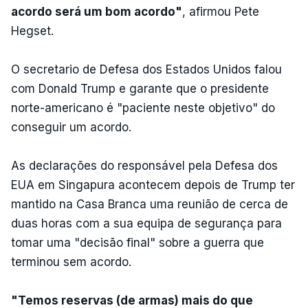
acordo será um bom acordo"
, afirmou Pete
Hegset.
O secretario de Defesa dos Estados Unidos falou
com Donald Trump e garante que o presidente
norte-americano é "paciente neste objetivo" do
conseguir um acordo.
As declarações do responsável pela Defesa dos
EUA em Singapura acontecem depois de Trump ter
mantido na Casa Branca uma reunião de cerca de
duas horas com a sua equipa de segurança para
tomar uma "decisão final" sobre a guerra que
terminou sem acordo.
"Temos reservas (de armas) mais do que