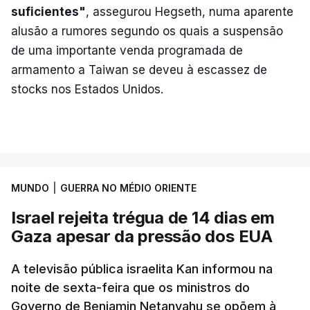
suficientes"
, assegurou Hegseth, numa aparente
alusão a rumores segundo os quais a suspensão
de uma importante venda programada de
armamento a Taiwan se deveu à escassez de
stocks nos Estados Unidos.
MUNDO
|
GUERRA NO MÉDIO ORIENTE
Israel rejeita trégua de 14 dias em
Gaza apesar da pressão dos EUA
A televisão pública israelita Kan informou na
noite de sexta-feira que os ministros do
Governo de Benjamin Netanyahu se opõem à