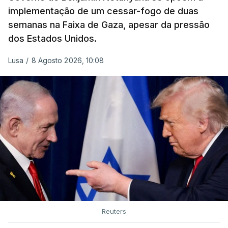
implementação de um cessar-fogo de duas
semanas na Faixa de Gaza, apesar da pressão
dos Estados Unidos.
Lusa
/
8 Agosto 2026, 10:08
Reuters