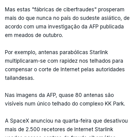
Mas estas "fábricas de ciberfraudes" prosperam
mais do que nunca no país do sudeste asiático, de
acordo com uma investigação da AFP publicada
em meados de outubro.
Por exemplo, antenas parabólicas Starlink
multiplicaram-se com rapidez nos telhados para
compensar o corte de Internet pelas autoridades
tailandesas.
Nas imagens da AFP, quase 80 antenas são
visíveis num único telhado do complexo KK Park.
A SpaceX anunciou na quarta-feira que desativou
mais de 2.500 recetores de Internet Starlink