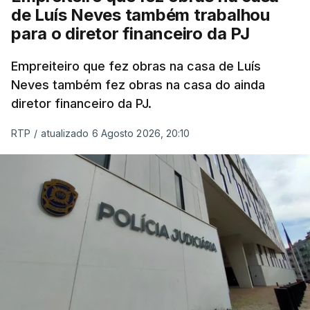
de Luís Neves também trabalhou
para o diretor financeiro da PJ
Empreiteiro que fez obras na casa de Luís
Neves também fez obras na casa do ainda
diretor financeiro da PJ.
RTP
/
atualizado 6 Agosto 2026, 20:10