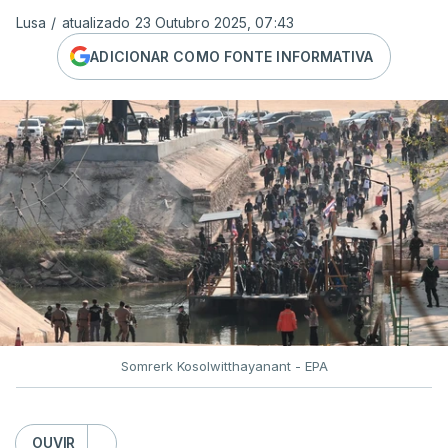
Lusa
/
atualizado 23 Outubro 2025, 07:43
ADICIONAR COMO FONTE INFORMATIVA
Somrerk Kosolwitthayanant - EPA
OUVIR