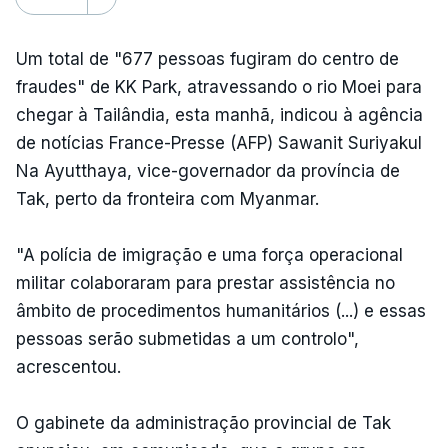
Um total de "677 pessoas fugiram do centro de
fraudes" de KK Park, atravessando o rio Moei para
chegar à Tailândia, esta manhã, indicou à agência
de notícias France-Presse (AFP) Sawanit Suriyakul
Na Ayutthaya, vice-governador da província de
Tak, perto da fronteira com Myanmar.
"A polícia de imigração e uma força operacional
militar colaboraram para prestar assistência no
âmbito de procedimentos humanitários (...) e essas
pessoas serão submetidas a um controlo",
acrescentou.
O gabinete da administração provincial de Tak