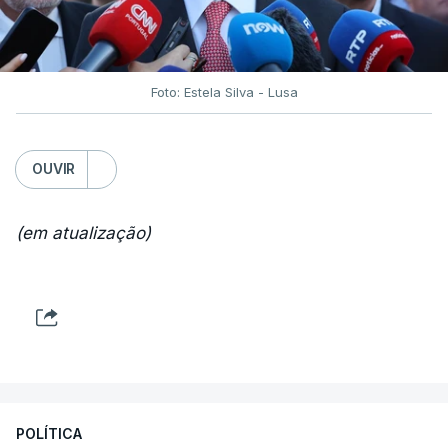
Foto: Estela Silva - Lusa
OUVIR
(em atualização)
POLÍTICA