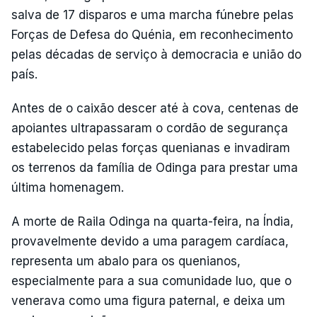
salva de 17 disparos e uma marcha fúnebre pelas
Forças de Defesa do Quénia, em reconhecimento
pelas décadas de serviço à democracia e união do
país.
Antes de o caixão descer até à cova, centenas de
apoiantes ultrapassaram o cordão de segurança
estabelecido pelas forças quenianas e invadiram
os terrenos da família de Odinga para prestar uma
última homenagem.
A morte de Raila Odinga na quarta-feira, na Índia,
provavelmente devido a uma paragem cardíaca,
representa um abalo para os quenianos,
especialmente para a sua comunidade luo, que o
venerava como uma figura paternal, e deixa um