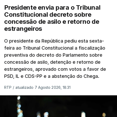
Presidente envia para o Tribunal
Constitucional decreto sobre
concessão de asilo e retorno de
estrangeiros
O presidente da República pediu esta sexta-
feira ao Tribunal Constitucional a fiscalização
preventiva do decreto do Parlamento sobre
concessão de asilo, detenção e retorno de
estrangeiros, aprovado com votos a favor de
PSD, IL e CDS-PP e a abstenção do Chega.
RTP
/
atualizado 7 Agosto 2026, 18:31