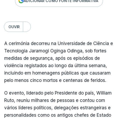
ADICIONAR COMO FONTE INFORMATIVA
OUVIR
A cerimónia decorreu na Universidade de Ciência e
Tecnologia Jaramogi Oginga Odinga, sob fortes
medidas de segurança, após os episódios de
violência registados ao longo da última semana,
incluindo em homenagens públicas que causaram
pelo menos cinco mortos e centenas de feridos.
O evento, liderado pelo Presidente do país, William
Ruto, reuniu milhares de pessoas e contou com
vários líderes políticos, delegações estrangeiras e
personalidades como os antigos chefes de Estado