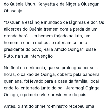
do Quénia Uhuru Kenyatta e da Nigéria Olusegun
Obasanjo.
"O Quénia está hoje inundado de lágrimas e dor. Os
alicerces do Quénia tremem com a perda de um
grande herói. Um homem forjado na luta, um
homem a quem muitos se referiam como o
presidente do povo, Raila Amolo Odinga", disse
Ruto, na sua intervenção.
No final da cerimónia, que se prolongou por seis
horas, o caixão de Odinga, coberto pela bandeira
queniana, foi levado para a casa da família, local
onde foi enterrado junto do pai, Jaramogi Oginga
Odinga, o primeiro vice-presidente do país.
Antes, o antigo primeiro-ministro recebeu uma