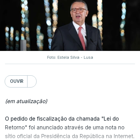
Foto: Estela Silva - Lusa
OUVIR
(em atualização)
O pedido de fiscalização da chamada "Lei do
Retorno" foi anunciado através de uma nota no
sítio oficial da Presidência da República na Internet.