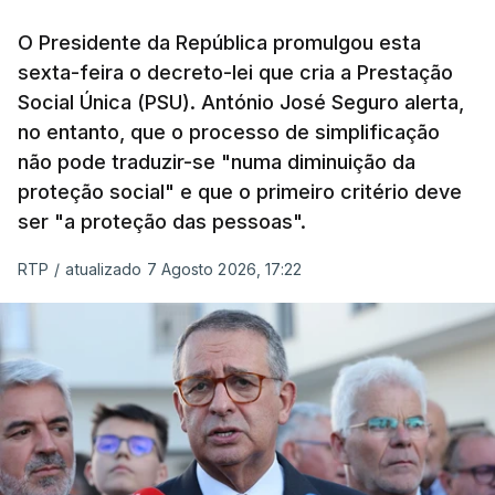
O Presidente da República promulgou esta
sexta-feira o decreto-lei que cria a Prestação
Social Única (PSU). António José Seguro alerta,
no entanto, que o processo de simplificação
não pode traduzir-se "numa diminuição da
proteção social" e que o primeiro critério deve
ser "a proteção das pessoas".
RTP
/
atualizado 7 Agosto 2026, 17:22