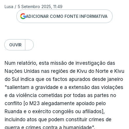
Lusa
/
5 Setembro 2025, 11:49
ADICIONAR COMO FONTE INFORMATIVA
OUVIR
Num relatório, esta missão de investigação das
Nações Unidas nas regiões de Kivu do Norte e Kivu
do Sul indica que os factos apurados desde janeiro
"salientam a gravidade e a extensão das violações
e da violência cometidas por todas as partes no
conflito [o M23 alegadamente apoiado pelo
Ruanda e o exército congolês ou afiliados],
incluindo atos que podem constituir crimes de
guerra e crimes contra a humanidade".