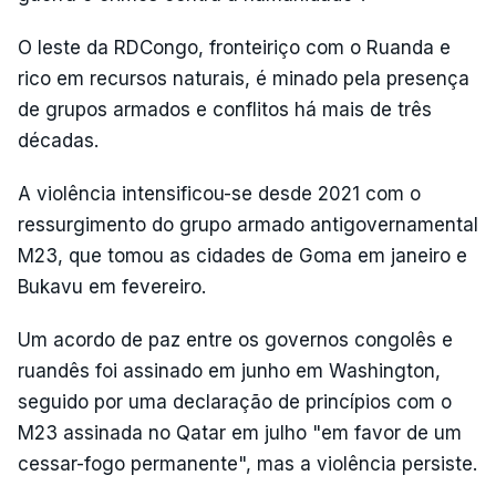
O leste da RDCongo, fronteiriço com o Ruanda e
rico em recursos naturais, é minado pela presença
de grupos armados e conflitos há mais de três
décadas.
A violência intensificou-se desde 2021 com o
ressurgimento do grupo armado antigovernamental
M23, que tomou as cidades de Goma em janeiro e
Bukavu em fevereiro.
Um acordo de paz entre os governos congolês e
ruandês foi assinado em junho em Washington,
seguido por uma declaração de princípios com o
M23 assinada no Qatar em julho "em favor de um
cessar-fogo permanente", mas a violência persiste.