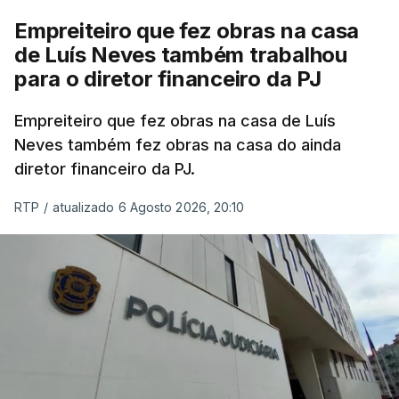
Empreiteiro que fez obras na casa
de Luís Neves também trabalhou
para o diretor financeiro da PJ
Empreiteiro que fez obras na casa de Luís
Neves também fez obras na casa do ainda
diretor financeiro da PJ.
RTP
/
atualizado 6 Agosto 2026, 20:10