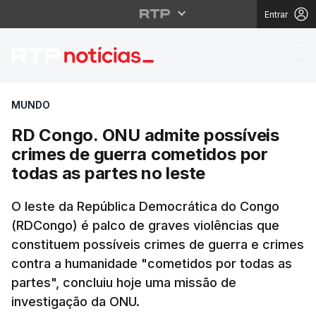
Entrar
RD Congo. ONU admite 
MUNDO
RD Congo. ONU admite possíveis
crimes de guerra cometidos por
todas as partes no leste
O leste da República Democrática do Congo
(RDCongo) é palco de graves violências que
constituem possíveis crimes de guerra e crimes
contra a humanidade "cometidos por todas as
partes", concluiu hoje uma missão de
investigação da ONU.