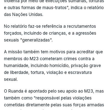
violenta por meio de execuções sumárias, torturas
e outras formas de maus-tratos", indica o relatório
das Nações Unidas.
No relatório faz-se referência a recrutamentos
forçados, incluindo de crianças, e a agressões
sexuais "generalizadas".
A missão também tem motivos para acreditar que
membros do M23 cometeram crimes contra a
humanidade, incluindo homicídio, privação grave
de liberdade, tortura, violação e escravatura
sexual.
O Ruanda é apontado pelo seu apoio ao M23, mas
também como "responsável pelas violações
cometidas diretamente pelas suas forças armadas