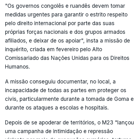
"Os governos congolês e ruandês devem tomar
medidas urgentes para garantir o estrito respeito
pelo direito internacional por parte das suas
próprias forças nacionais e dos grupos armados
afiliados, e deixar de os apoiar", insta a missão de
inquérito, criada em fevereiro pelo Alto
Comissariado das Nações Unidas para os Direitos
Humanos.
A missão conseguiu documentar, no local, a
incapacidade de todas as partes em proteger os
civis, particularmente durante a tomada de Goma e
durante os ataques a escolas e hospitais.
Depois de se apoderar de territórios, o M23 "lançou
uma campanha de intimidação e repressão