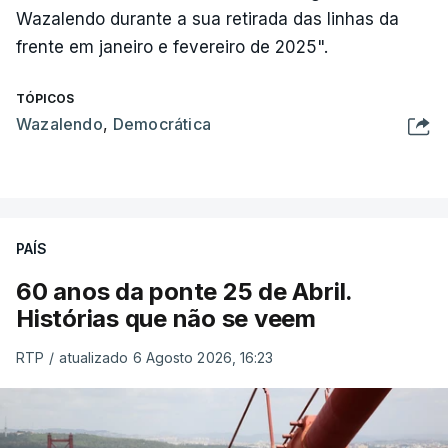
Wazalendo durante a sua retirada das linhas da
frente em janeiro e fevereiro de 2025".
TÓPICOS
Wazalendo
,
Democrática
PAÍS
60 anos da ponte 25 de Abril.
Histórias que não se veem
RTP
/
atualizado 6 Agosto 2026, 16:23