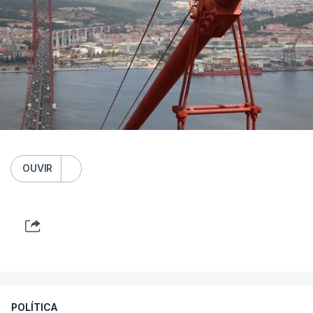
OUVIR
POLÍTICA