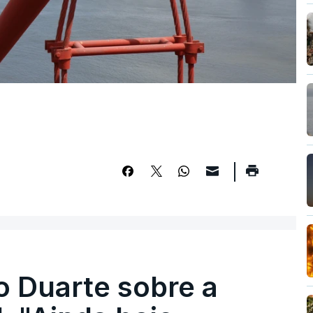
o Duarte sobre a