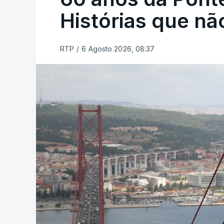
Histórias que n
RTP
/
6 Agosto 2026, 08:37