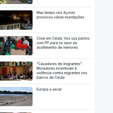
Mau tempo nos Açores
provocou várias inundações
Crise em Ceuta. Vox usa pactos
com PP para se opor ao
acolhimento de menores
"Caçadores de imigrantes".
Moradores incentivam à
violência contra migrantes nos
bairros de Ceuta
Europa a secar