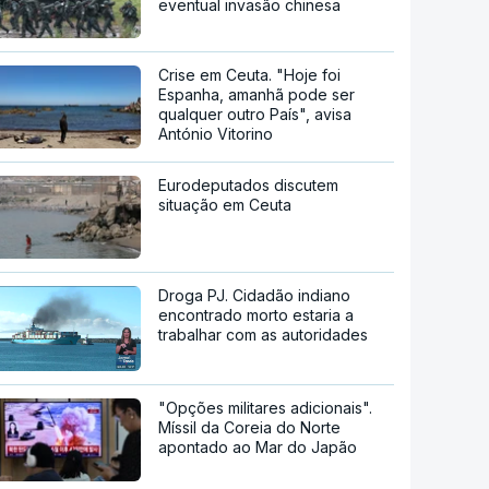
eventual invasão chinesa
Crise em Ceuta. "Hoje foi
Espanha, amanhã pode ser
qualquer outro País", avisa
António Vitorino
Eurodeputados discutem
situação em Ceuta
Droga PJ. Cidadão indiano
encontrado morto estaria a
trabalhar com as autoridades
"Opções militares adicionais".
Míssil da Coreia do Norte
apontado ao Mar do Japão