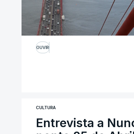
OUVIR
CULTURA
Entrevista a Nun