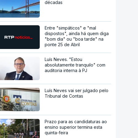
décadas
Entre "simpáticos" e "mal
dispostos", ainda há quem diga
"bom dia" ou "boa tarde" na
ponte 25 de Abril
Luís Neves. "Estou
absolutamente tranquilo" com
auditoria interna à PJ
Luís Neves vai ser julgado pelo
Tribunal de Contas
Prazo para as candidaturas ao
ensino superior termina esta
quinta-feira