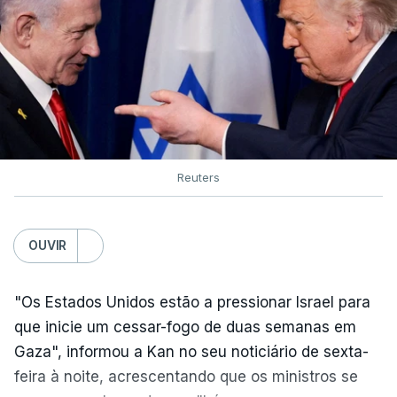
Reuters
OUVIR
"Os Estados Unidos estão a pressionar Israel para
que inicie um cessar-fogo de duas semanas em
Gaza", informou a Kan no seu noticiário de sexta-
feira à noite, acrescentando que os ministros se