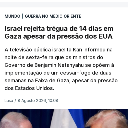
MUNDO
|
GUERRA NO MÉDIO ORIENTE
Israel rejeita trégua de 14 dias em
Gaza apesar da pressão dos EUA
A televisão pública israelita Kan informou na
noite de sexta-feira que os ministros do
Governo de Benjamin Netanyahu se opõem à
implementação de um cessar-fogo de duas
semanas na Faixa de Gaza, apesar da pressão
dos Estados Unidos.
Lusa
/
8 Agosto 2026, 10:08