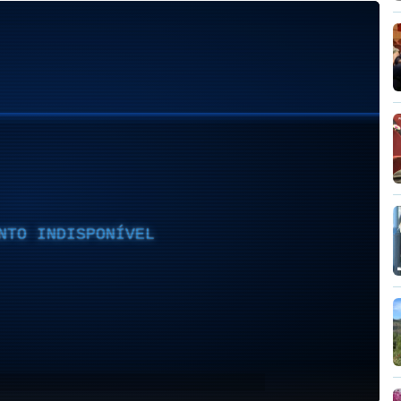
NTO INDISPONÍVEL