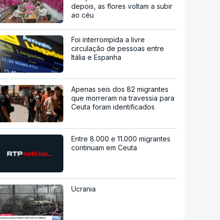
depois, as flores voltam a subir
ao céu
Foi interrompida a livre
circulação de pessoas entre
Itália e Espanha
Apenas seis dos 82 migrantes
que morreram na travessia para
Ceuta foram identificados
Entre 8.000 e 11.000 migrantes
continuam em Ceuta
Ucrania