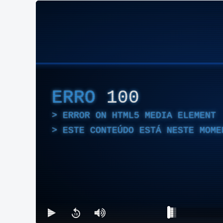
ERRO
100
ERROR ON HTML5 MEDIA ELEMENT
ESTE CONTEÚDO ESTÁ NESTE MOME