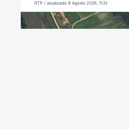
RTP
/
atualizado 8 Agosto 2026, 11:33