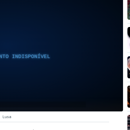
NTO INDISPONÍVEL
Lusa