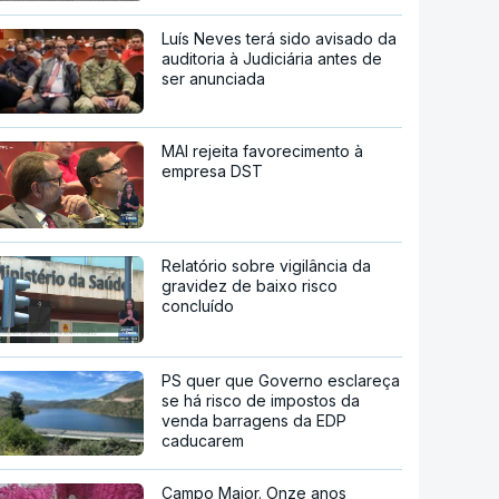
Luís Neves terá sido avisado da
auditoria à Judiciária antes de
ser anunciada
MAI rejeita favorecimento à
empresa DST
Relatório sobre vigilância da
gravidez de baixo risco
concluído
PS quer que Governo esclareça
se há risco de impostos da
venda barragens da EDP
caducarem
Campo Maior. Onze anos