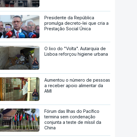
Presidente da República
promulga decreto-lei que cria a
Prestação Social Única
O lixo do "Volta". Autarquia de
Lisboa reforçou higiene urbana
Aumentou o número de pessoas
a receber apoio alimentar da
AMI
Fórum das Ilhas do Pacífico
termina sem condenação
conjunta a teste de míssil da
China