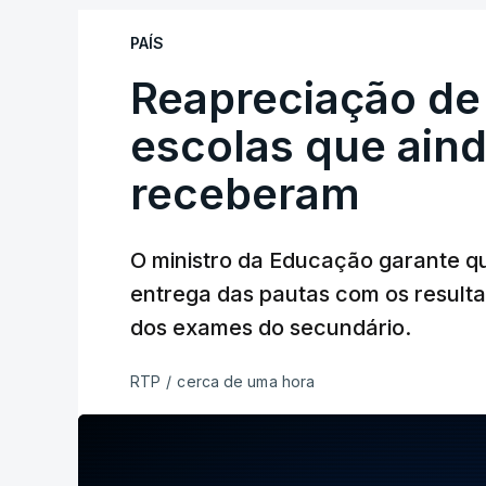
PAÍS
Reapreciação de
escolas que aind
receberam
O ministro da Educação garante q
entrega das pautas com os resulta
dos exames do secundário.
RTP
/
cerca de uma hora