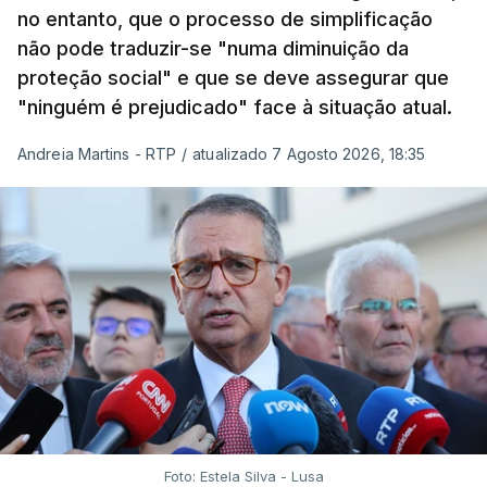
no entanto, que o processo de simplificação
não pode traduzir-se "numa diminuição da
proteção social" e que se deve assegurar que
"ninguém é prejudicado" face à situação atual.
Andreia Martins - RTP
/
atualizado 7 Agosto 2026, 18:35
Foto: Estela Silva - Lusa