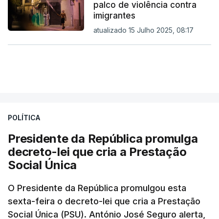
palco de violência contra
imigrantes
atualizado 15 Julho 2025, 08:17
POLÍTICA
Presidente da República promulga
decreto-lei que cria a Prestação
Social Única
O Presidente da República promulgou esta
sexta-feira o decreto-lei que cria a Prestação
Social Única (PSU). António José Seguro alerta,