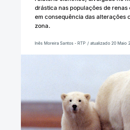
drástica nas populações de renas 
em consequência das alterações c
zona.
Inês Moreira Santos - RTP
/
atualizado 20 Maio 2