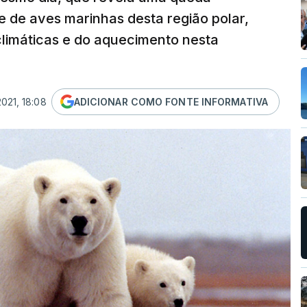
e de aves marinhas desta região polar,
limáticas e do aquecimento nesta
021, 18:08
ADICIONAR COMO FONTE INFORMATIVA