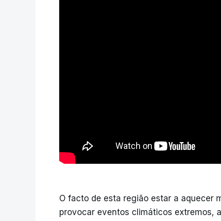
O facto de esta região estar a aquecer 
provocar eventos climáticos extremos, a