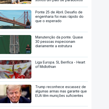
Ponte 25 de Abril. Desafio de
engenharia foi mais rápido do
que o esperado
Manutenção da ponte. Quase
30 pessoas inspecionam
diariamente a estrutura
Liga Europa. SL Benfica - Heart
of Midlothian
Trump reconhece escassez de
algumas armas mas garante que
EUA têm munições suficientes