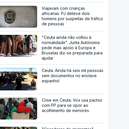
Viajavam com crianças
africanas. PJ deteve dois
homens por suspeitas de tráfico
de pessoas
"Ceuta ainda não voltou à
normalidade". Junta Autónoma
pede mais apoio à Europa e
Bruxelas diz-se preparada para
ajudar
Ceuta. Ainda há seis mil pessoas
sem documentos no enclave
espanhol
Crise em Ceuta. Vox usa pactos
com PP para se opor ao
acolhimento de menores