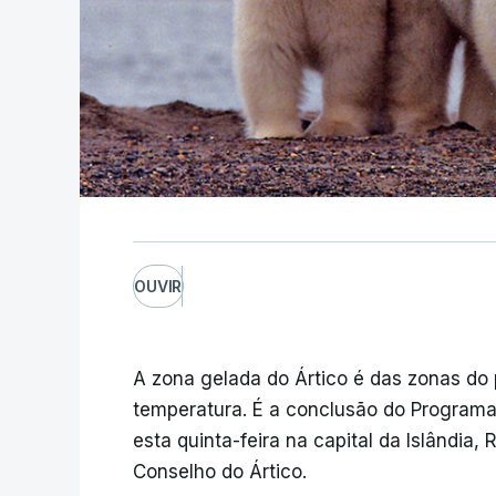
OUVIR
A zona gelada do Ártico é das zonas do
temperatura. É a conclusão do Programa 
esta quinta-feira na capital da Islândia,
Conselho do Ártico.