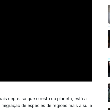
mais depressa que o resto do planeta, está a
 migração de espécies de regiões mais a sul e