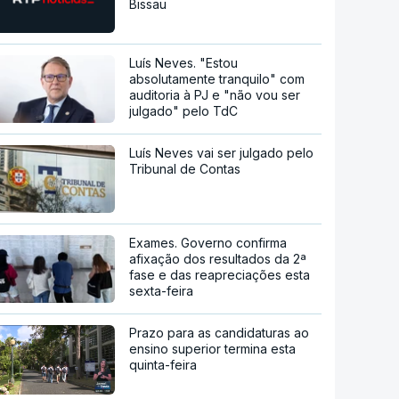
Bissau
Luís Neves. "Estou
absolutamente tranquilo" com
auditoria à PJ e "não vou ser
julgado" pelo TdC
Luís Neves vai ser julgado pelo
Tribunal de Contas
Exames. Governo confirma
afixação dos resultados da 2ª
fase e das reapreciações esta
sexta-feira
Prazo para as candidaturas ao
ensino superior termina esta
quinta-feira