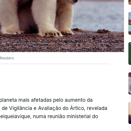
Reuters
 planeta mais afetadas pelo aumento da
de Vigilância e Avaliação do Ártico, revelada
 Reiqueiavique, numa reunião ministerial do