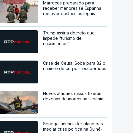
Marrocos preparado para
receber menores se Espanha
remover obstáculos legais
Trump assina decreto que
impede "turismo de
nascimentos"
Crise de Ceuta. Sobe para 82 o
número de corpos recuperados
Novos ataques russos fizeram
dezenas de mortos na Ucrânia
Senegal anuncia ter plano para
mediar crise política na Guiné-