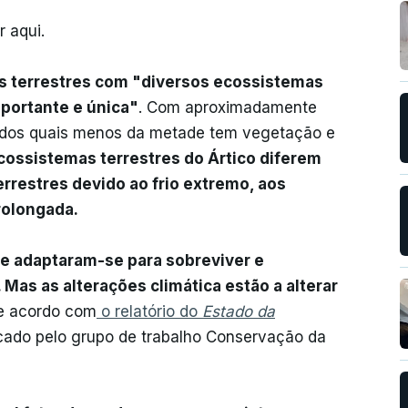
 aqui.
s terrestres com "diversos ecossistemas
portante e única"
. Com aproximadamente
, dos quais menos da metade tem vegetação e
cossistemas terrestres do Ártico diferem
rrestres devido ao frio extremo, aos
rolongada.
e adaptaram-se para sobreviver e
Mas as alterações climática estão a alterar
de acordo com
o relatório do
Estado da
icado pelo grupo de trabalho Conservação da