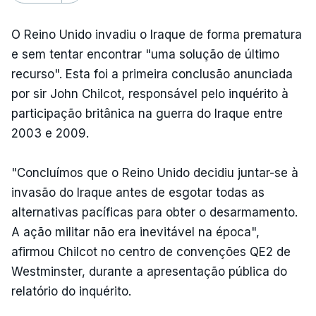
O Reino Unido invadiu o Iraque de forma prematura
e sem tentar encontrar "uma solução de último
recurso". Esta foi a primeira conclusão anunciada
por sir John Chilcot, responsável pelo inquérito à
participação britânica na guerra do Iraque entre
2003 e 2009.
"Concluímos que o Reino Unido decidiu juntar-se à
invasão do Iraque antes de esgotar todas as
alternativas pacíficas para obter o desarmamento.
A ação militar não era inevitável na época",
afirmou Chilcot no centro de convenções QE2 de
Westminster, durante a apresentação pública do
relatório do inquérito.