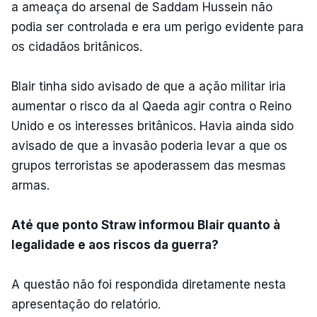
a ameaça do arsenal de Saddam Hussein não
podia ser controlada e era um perigo evidente para
os cidadãos britânicos.
Blair tinha sido avisado de que a ação militar iria
aumentar o risco da al Qaeda agir contra o Reino
Unido e os interesses britânicos. Havia ainda sido
avisado de que a invasão poderia levar a que os
grupos terroristas se apoderassem das mesmas
armas.
Até que ponto Straw informou Blair quanto à
legalidade e aos riscos da guerra?
A questão não foi respondida diretamente nesta
apresentação do relatório.