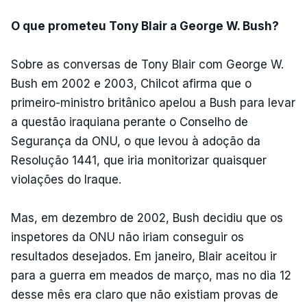
O que prometeu Tony Blair a George W. Bush?
Sobre as conversas de Tony Blair com George W.
Bush em 2002 e 2003, Chilcot afirma que o
primeiro-ministro britânico apelou a Bush para levar
a questão iraquiana perante o Conselho de
Segurança da ONU, o que levou à adoção da
Resolução 1441, que iria monitorizar quaisquer
violações do Iraque.
Mas, em dezembro de 2002, Bush decidiu que os
inspetores da ONU não iriam conseguir os
resultados desejados. Em janeiro, Blair aceitou ir
para a guerra em meados de março, mas no dia 12
desse mês era claro que não existiam provas de