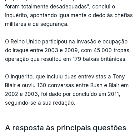
foram totalmente desadequadas", conclui o
inquérito, apontando igualmente o dedo às chefias
militares e de segurança.
O Reino Unido participou na invasão e ocupação
do Iraque entre 2003 e 2009, com 45.000 tropas,
operação que resultou em 179 baixas britânicas.
O inquérito, que incluiu duas entrevistas a Tony
Blair e ouviu 130 conversas entre Bush e Blair em
2002 e 2003, foi dado por concluído em 2011,
seguindo-se a sua redação.
A resposta às principais questões