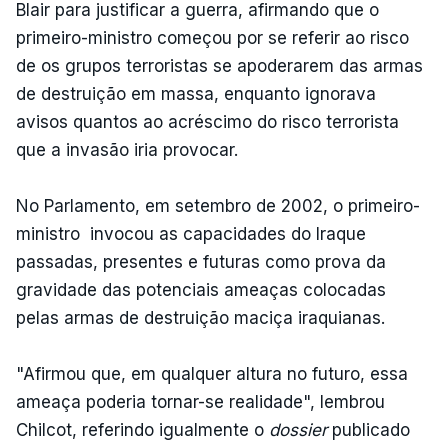
Blair para justificar a guerra, afirmando que o
primeiro-ministro começou por se referir ao risco
de os grupos terroristas se apoderarem das armas
de destruição em massa, enquanto ignorava
avisos quantos ao acréscimo do risco terrorista
que a invasão iria provocar.
No Parlamento, em setembro de 2002, o primeiro-
ministro invocou as capacidades do Iraque
passadas, presentes e futuras como prova da
gravidade das potenciais ameaças colocadas
pelas armas de destruição maciça iraquianas.
"Afirmou que, em qualquer altura no futuro, essa
ameaça poderia tornar-se realidade", lembrou
Chilcot, referindo igualmente o
dossier
publicado