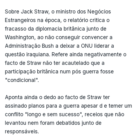
Sobre Jack Straw, o ministro dos Negócios
Estrangeiros na época, o relatório critica o
fracasso da diplomacia britânica junto de
Washington, ao não conseguir convencer a
Administração Bush a deixar a ONU liderar a
questão iraquiana. Refere ainda negativamente o
facto de Straw não ter acautelado que a
participação britânica num pós guerra fosse
"condicional".
Aponta ainda o dedo ao facto de Straw ter
assinado planos para a guerra apesar d e temer um
conflito "longo e sem sucesso", receios que não
levantou nem foram debatidos junto de
responsáveis.