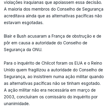
violações iraquianas que apoiassem essa decisão.
A maioria dos membros do Conselho de Segurança
acreditava ainda que as alternativas pacíficas não
estavam esgotadas.
Blair e Bush acusaram a França de obstrução e de
pôr em causa a autoridade do Conselho de
Segurança da ONU.
Para o inquérito de Chilcot foram os EUA e o Reino
Unido quem fragilizou a autoridade do Conselho de
Segurança, ao insistirem numa ação militar quando
as alternativas pacíficas não se tinham esgotado.
A ação militar não era necessária em março de
2003, concluíram os comissário do inquérito por
unanimidade.