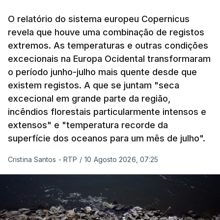
O relatório do sistema europeu Copernicus
revela que houve uma combinação de registos
extremos. As temperaturas e outras condições
excecionais na Europa Ocidental transformaram
o período junho-julho mais quente desde que
existem registos. A que se juntam "seca
excecional em grande parte da região,
incêndios florestais particularmente intensos e
extensos" e "temperatura recorde da
superfície dos oceanos para um mês de julho".
Cristina Santos - RTP
/
10 Agosto 2026, 07:25