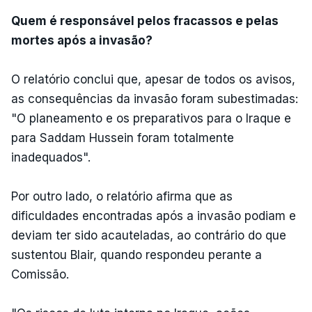
Quem é responsável pelos fracassos e pelas
mortes após a invasão?
O relatório conclui que, apesar de todos os avisos,
as consequências da invasão foram subestimadas:
"O planeamento e os preparativos para o Iraque e
para Saddam Hussein foram totalmente
inadequados".
Por outro lado, o relatório afirma que as
dificuldades encontradas após a invasão podiam e
deviam ter sido acauteladas, ao contrário do que
sustentou Blair, quando respondeu perante a
Comissão.