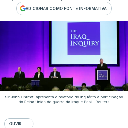
ADICIONAR COMO FONTE INFORMATIVA
Sir John Chilcot, apresenta o relatório do inquérito à participação
do Reino Unido da guerra do Iraque
Pool - Reuters
OUVIR