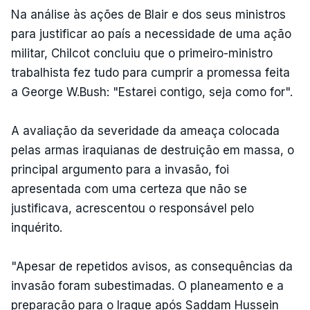
Na análise às ações de Blair e dos seus ministros
para justificar ao país a necessidade de uma ação
militar, Chilcot concluiu que o primeiro-ministro
trabalhista fez tudo para cumprir a promessa feita
a George W.Bush: "Estarei contigo, seja como for".
A avaliação da severidade da ameaça colocada
pelas armas iraquianas de destruição em massa, o
principal argumento para a invasão, foi
apresentada com uma certeza que não se
justificava, acrescentou o responsável pelo
inquérito.
"Apesar de repetidos avisos, as consequências da
invasão foram subestimadas. O planeamento e a
preparação para o Iraque após Saddam Hussein