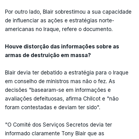
Por outro lado, Blair sobrestimou a sua capacidade
de influenciar as ações e estratégias norte-
americanas no Iraque, refere o documento.
Houve distorção das informações sobre as
armas de destruição em massa?
Blair devia ter debatido a estratégia para o Iraque
em conselho de ministros mas não o fez. As
decisões "basearam-se em informações e
avaliações defeituosas, afirma Chilcot e "não
foram contestadas e deviam ter sido".
"O Comité dos Serviços Secretos devia ter
informado claramente Tony Blair que as