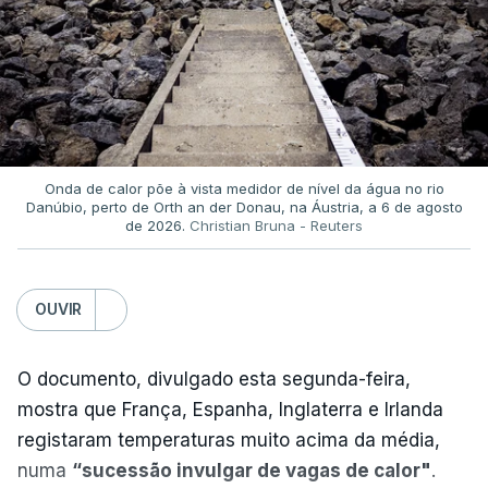
Onda de calor põe à vista medidor de nível da água no rio
Danúbio, perto de Orth an der Donau, na Áustria, a 6 de agosto
de 2026.
Christian Bruna - Reuters
OUVIR
O documento, divulgado esta segunda-feira,
mostra que França, Espanha, Inglaterra e Irlanda
registaram temperaturas muito acima da média,
numa
“sucessão invulgar de vagas de calor"
.