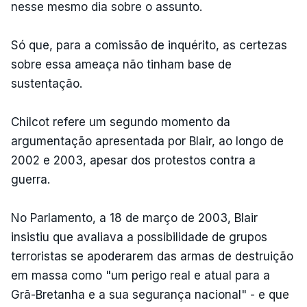
nesse mesmo dia sobre o assunto.
Só que, para a comissão de inquérito, as certezas
sobre essa ameaça não tinham base de
sustentação.
Chilcot refere um segundo momento da
argumentação apresentada por Blair, ao longo de
2002 e 2003, apesar dos protestos contra a
guerra.
No Parlamento, a 18 de março de 2003, Blair
insistiu que avaliava a possibilidade de grupos
terroristas se apoderarem das armas de destruição
em massa como "um perigo real e atual para a
Grã-Bretanha e a sua segurança nacional" - e que