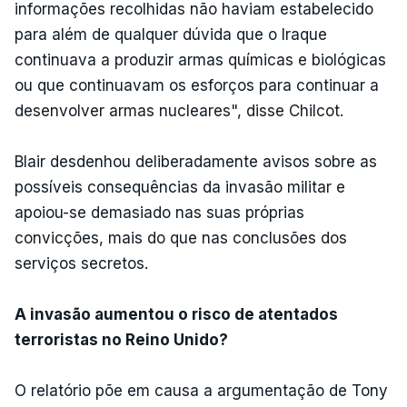
informações recolhidas não haviam estabelecido
para além de qualquer dúvida que o Iraque
continuava a produzir armas químicas e biológicas
ou que continuavam os esforços para continuar a
desenvolver armas nucleares", disse Chilcot.
Blair desdenhou deliberadamente avisos sobre as
possíveis consequências da invasão militar e
apoiou-se demasiado nas suas próprias
convicções, mais do que nas conclusões dos
serviços secretos.
A invasão aumentou o risco de atentados
terroristas no Reino Unido?
O relatório põe em causa a argumentação de Tony