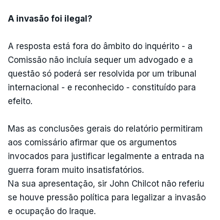
A invasão foi ilegal?
A resposta está fora do âmbito do inquérito - a
Comissão não incluía sequer um advogado e a
questão só poderá ser resolvida por um tribunal
internacional - e reconhecido - constituído para
efeito.
Mas as conclusões gerais do relatório permitiram
aos comissário afirmar que os argumentos
invocados para justificar legalmente a entrada na
guerra foram muito insatisfatórios.
Na sua apresentação, sir John Chilcot não referiu
se houve pressão política para legalizar a invasão
e ocupação do Iraque.