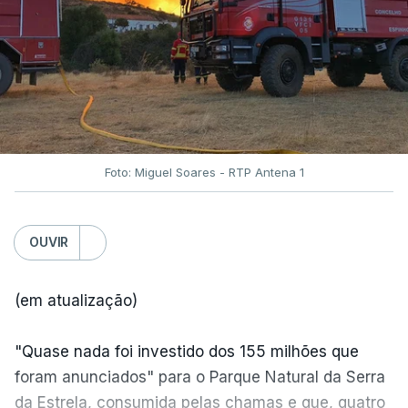
Foto: Miguel Soares - RTP Antena 1
OUVIR
(em atualização)
"Quase nada foi investido dos 155 milhões que
foram anunciados" para o Parque Natural da Serra
da Estrela, consumida pelas chamas e que, quatro