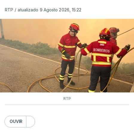
RTP
/
atualizado 9 Agosto 2026, 15:22
RTP
OUVIR