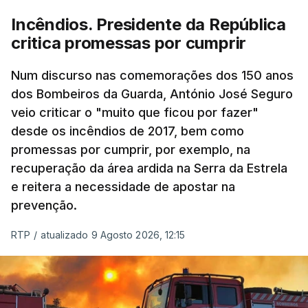
Incêndios. Presidente da República
critica promessas por cumprir
Num discurso nas comemorações dos 150 anos
dos Bombeiros da Guarda, António José Seguro
veio criticar o "muito que ficou por fazer"
desde os incêndios de 2017, bem como
promessas por cumprir, por exemplo, na
recuperação da área ardida na Serra da Estrela
e reitera a necessidade de apostar na
prevenção.
RTP
/
atualizado 9 Agosto 2026, 12:15