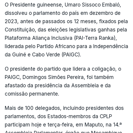
O Presidente guineense, Umaro Sissoco Embaló,
dissolveu o parlamento do país em dezembro de
2023, antes de passados os 12 meses, fixados pela
Constituição, das eleições legislativas ganhas pela
Plataforma Aliança Inclusiva (PAI-Terra Ranka),
liderada pelo Partido Africano para a Independência
da Guiné e Cabo Verde (PAIGC).
O presidente do partido que lidera a coligação, o
PAIGC, Domingos Simões Pereira, foi também
afastado da presidência da Assembleia e da
comissão permanente.
Mais de 100 delegados, incluindo presidentes dos
parlamentos, dos Estados-membros da CPLP
participam hoje e terça-feira, em Maputo, na 14.ª
Assembleia Parlamentar, órgão que Moçambique