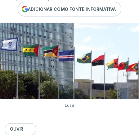
ADICIONAR COMO FONTE INFORMATIVA
Lusa
OUVIR