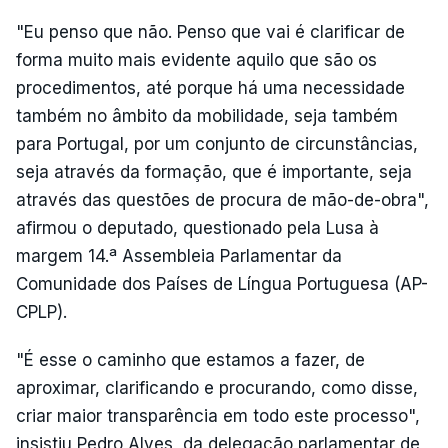
"Eu penso que não. Penso que vai é clarificar de
forma muito mais evidente aquilo que são os
procedimentos, até porque há uma necessidade
também no âmbito da mobilidade, seja também
para Portugal, por um conjunto de circunstâncias,
seja através da formação, que é importante, seja
através das questões de procura de mão-de-obra",
afirmou o deputado, questionado pela Lusa à
margem 14.ª Assembleia Parlamentar da
Comunidade dos Países de Língua Portuguesa (AP-
CPLP).
"É esse o caminho que estamos a fazer, de
aproximar, clarificando e procurando, como disse,
criar maior transparência em todo este processo",
insistiu Pedro Alves, da delegação parlamentar de