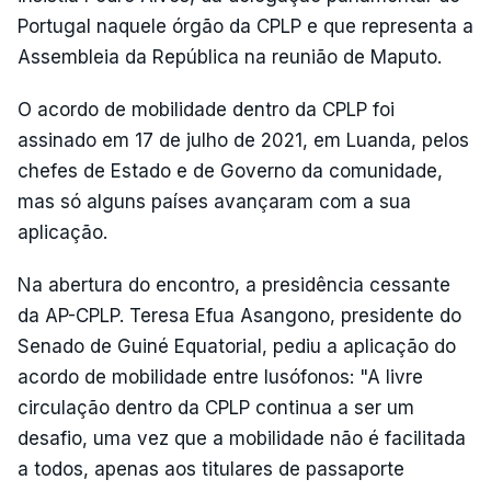
Portugal naquele órgão da CPLP e que representa a
Assembleia da República na reunião de Maputo.
O acordo de mobilidade dentro da CPLP foi
assinado em 17 de julho de 2021, em Luanda, pelos
chefes de Estado e de Governo da comunidade,
mas só alguns países avançaram com a sua
aplicação.
Na abertura do encontro, a presidência cessante
da AP-CPLP. Teresa Efua Asangono, presidente do
Senado de Guiné Equatorial, pediu a aplicação do
acordo de mobilidade entre lusófonos: "A livre
circulação dentro da CPLP continua a ser um
desafio, uma vez que a mobilidade não é facilitada
a todos, apenas aos titulares de passaporte