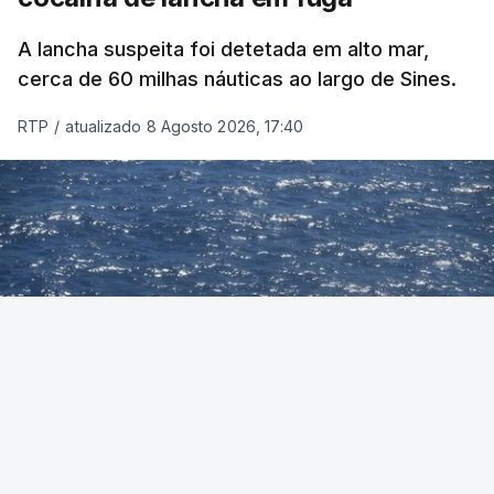
A lancha suspeita foi detetada em alto mar,
cerca de 60 milhas náuticas ao largo de Sines.
RTP
/
atualizado 8 Agosto 2026, 17:40
Foto: Autoridade Marítima Nacional