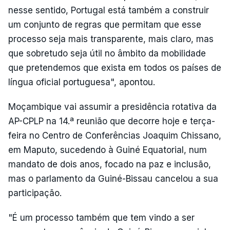
nesse sentido, Portugal está também a construir
um conjunto de regras que permitam que esse
processo seja mais transparente, mais claro, mas
que sobretudo seja útil no âmbito da mobilidade
que pretendemos que exista em todos os países de
língua oficial portuguesa", apontou.
Moçambique vai assumir a presidência rotativa da
AP-CPLP na 14.ª reunião que decorre hoje e terça-
feira no Centro de Conferências Joaquim Chissano,
em Maputo, sucedendo à Guiné Equatorial, num
mandato de dois anos, focado na paz e inclusão,
mas o parlamento da Guiné-Bissau cancelou a sua
participação.
"É um processo também que tem vindo a ser