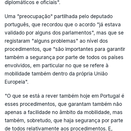
diplomáticos e oficiais".
Uma "preocupação" partilhada pelo deputado
português, que recordou que o acordo "já estava
validado por alguns dos parlamentos", mas que se
registaram "alguns problemas" ao nível dos
procedimentos, que "são importantes para garantir
também a segurança por parte de todos os países
envolvidos, em particular no que se refere à
mobilidade também dentro da própria União
Europeia".
"O que se está a rever também hoje em Portugal é
esses procedimentos, que garantam também não
apenas a facilidade no âmbito da mobilidade, mas
também, sobretudo, que haja segurança por parte
de todos relativamente aos procedimentos. E,