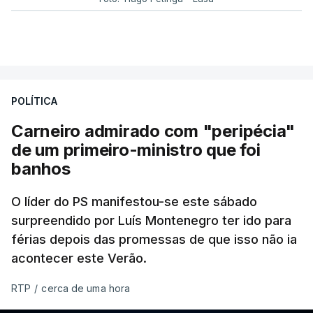
POLÍTICA
Carneiro admirado com "peripécia"
de um primeiro-ministro que foi
banhos
O líder do PS manifestou-se este sábado
surpreendido por Luís Montenegro ter ido para
férias depois das promessas de que isso não ia
acontecer este Verão.
RTP
/
cerca de uma hora