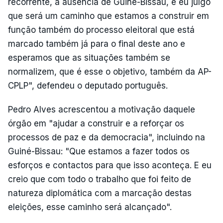
recorrente, a ausência de Guiné-Bissau, e eu julgo
que será um caminho que estamos a construir em
função também do processo eleitoral que está
marcado também já para o final deste ano e
esperamos que as situações também se
normalizem, que é esse o objetivo, também da AP-
CPLP", defendeu o deputado português.
Pedro Alves acrescentou a motivação daquele
órgão em "ajudar a construir e a reforçar os
processos de paz e da democracia", incluindo na
Guiné-Bissau: "Que estamos a fazer todos os
esforços e contactos para que isso aconteça. E eu
creio que com todo o trabalho que foi feito de
natureza diplomática com a marcação destas
eleições, esse caminho será alcançado".