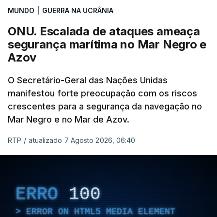
MUNDO
|
GUERRA NA UCRÂNIA
ONU. Escalada de ataques ameaça
segurança marítima no Mar Negro e
Azov
O Secretário-Geral das Nações Unidas
manifestou forte preocupação com os riscos
crescentes para a segurança da navegação no
Mar Negro e no Mar de Azov.
RTP
/
atualizado 7 Agosto 2026, 06:40
ERRO
100
ERROR ON HTML5 MEDIA ELEMENT