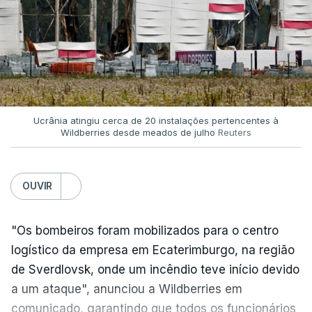
Ucrânia atingiu cerca de 20 instalações pertencentes à
Wildberries desde meados de julho
Reuters
OUVIR
"Os bombeiros foram mobilizados para o centro
logístico da empresa em Ecaterimburgo, na região
de Sverdlovsk, onde um incêndio teve início devido
a um ataque", anunciou a Wildberries em
comunicado, garantindo que todos os funcionários