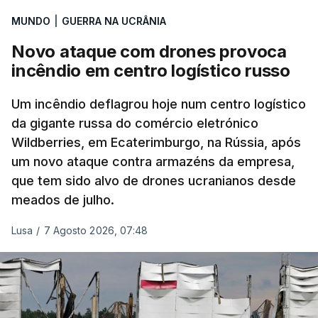
MUNDO
|
GUERRA NA UCRÂNIA
Novo ataque com drones provoca
incêndio em centro logístico russo
Um incêndio deflagrou hoje num centro logístico
da gigante russa do comércio eletrónico
Wildberries, em Ecaterimburgo, na Rússia, após
um novo ataque contra armazéns da empresa,
que tem sido alvo de drones ucranianos desde
meados de julho.
Lusa
/
7 Agosto 2026, 07:48