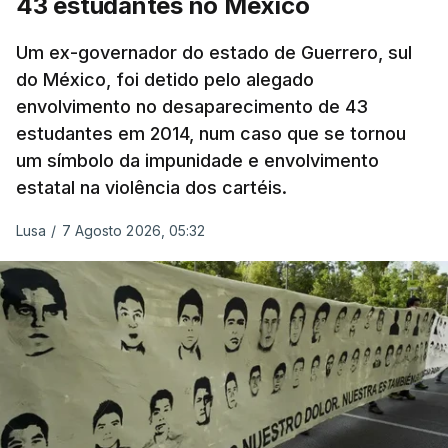
43 estudantes no México
Um ex-governador do estado de Guerrero, sul
do México, foi detido pelo alegado
envolvimento no desaparecimento de 43
estudantes em 2014, num caso que se tornou
um símbolo da impunidade e envolvimento
estatal na violência dos cartéis.
Lusa
/
7 Agosto 2026, 05:32