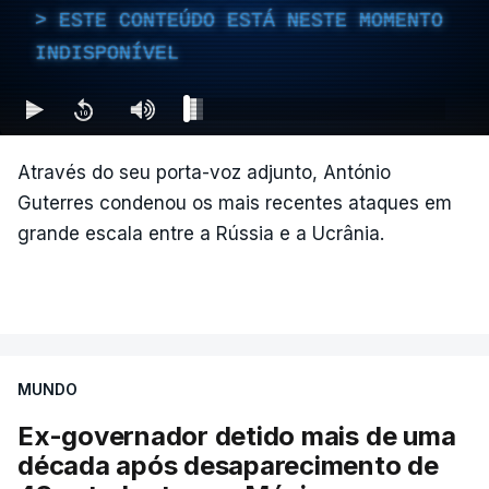
ESTE CONTEÚDO ESTÁ NESTE MOMENTO
INDISPONÍVEL
Através do seu porta-voz adjunto, António
Guterres condenou os mais recentes ataques em
grande escala entre a Rússia e a Ucrânia.
MUNDO
Ex-governador detido mais de uma
década após desaparecimento de