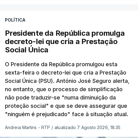
POLÍTICA
Presidente da República promulga
decreto-lei que cria a Prestação
Social Única
O Presidente da República promulgou esta
sexta-feira o decreto-lei que cria a Prestação
Social Única (PSU). António José Seguro alerta,
no entanto, que o processo de simplificação
não pode traduzir-se "numa diminuição da
proteção social" e que se deve assegurar que
"ninguém é prejudicado" face à situação atual.
Andreia Martins - RTP
/
atualizado 7 Agosto 2026, 18:35