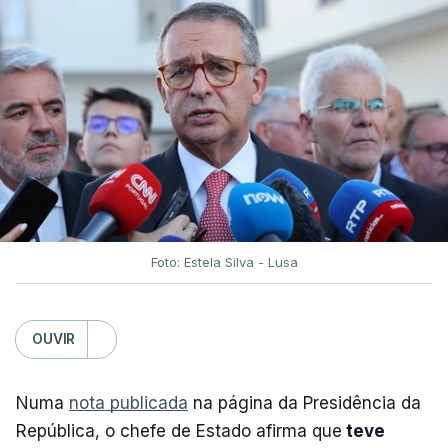
Foto: Estela Silva - Lusa
OUVIR
Numa
nota publicada
na página da Presidência da
República, o chefe de Estado afirma que
teve