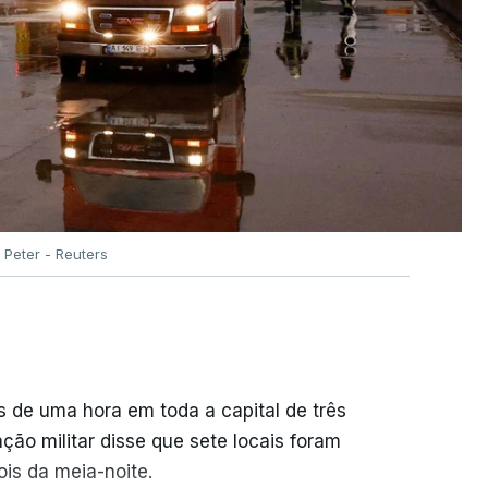
Peter - Reuters
 de uma hora em toda a capital de três
ção militar disse que sete locais foram
is da meia-noite.