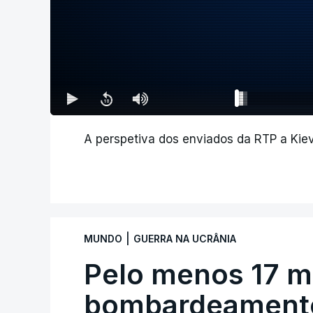
A perspetiva dos enviados da RTP a Kiev
|
MUNDO
GUERRA NA UCRÂNIA
Pelo menos 17 m
bombardeamento