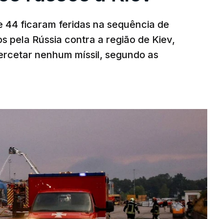
 44 ficaram feridas na sequência de
s pela Rússia contra a região de Kiev,
ercetar nenhum míssil, segundo as