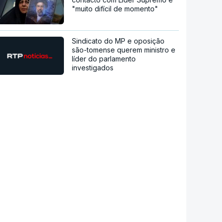
"muito difícil de momento"
Sindicato do MP e oposição
são-tomense querem ministro e
líder do parlamento
investigados