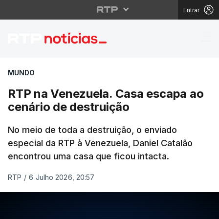
Entrar
RTP na Venezuela. Cas
MUNDO
RTP na Venezuela. Casa escapa ao
cenário de destruição
No meio de toda a destruição, o enviado
especial da RTP à Venezuela, Daniel Catalão
encontrou uma casa que ficou intacta.
RTP
/
6 Julho 2026, 20:57