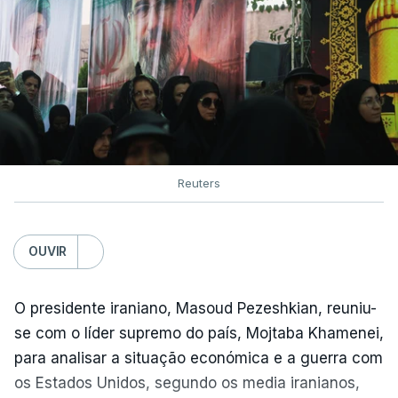
Reuters
OUVIR
O presidente iraniano, Masoud Pezeshkian, reuniu-
se com o líder supremo do país, Mojtaba Khamenei,
para analisar a situação económica e a guerra com
os Estados Unidos, segundo os media iranianos,