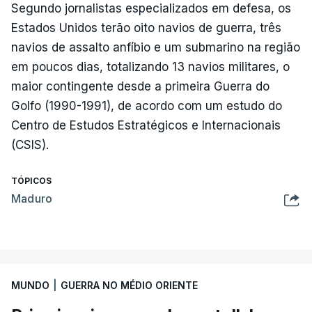
Segundo jornalistas especializados em defesa, os
Estados Unidos terão oito navios de guerra, três
navios de assalto anfíbio e um submarino na região
em poucos dias, totalizando 13 navios militares, o
maior contingente desde a primeira Guerra do
Golfo (1990-1991), de acordo com um estudo do
Centro de Estudos Estratégicos e Internacionais
(CSIS).
TÓPICOS
Maduro
MUNDO
|
GUERRA NO MÉDIO ORIENTE