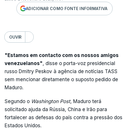
ADICIONAR COMO FONTE INFORMATIVA
OUVIR
"Estamos em contacto com os nossos amigos
venezuelanos"
, disse o porta-voz presidencial
russo Dmitry Peskov à agência de notícias TASS
sem mencionar diretamente o suposto pedido de
Maduro.
Segundo o
Washington Post
, Maduro terá
solicitado ajuda da Rússia, China e Irão para
fortalecer as defesas do país contra a pressão dos
Estados Unidos.