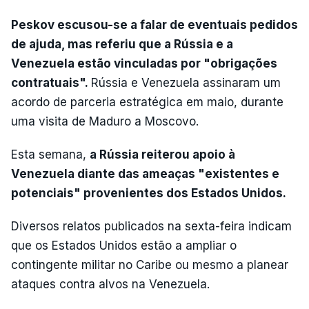
Peskov escusou-se a falar de eventuais pedidos
de ajuda, mas referiu que a Rússia e a
Venezuela estão vinculadas por "obrigações
contratuais".
Rússia e Venezuela assinaram um
acordo de parceria estratégica em maio, durante
uma visita de Maduro a Moscovo.
Esta semana,
a Rússia reiterou apoio à
Venezuela diante das ameaças "existentes e
potenciais" provenientes dos Estados Unidos.
Diversos relatos publicados na sexta-feira indicam
que os Estados Unidos estão a ampliar o
contingente militar no Caribe ou mesmo a planear
ataques contra alvos na Venezuela.