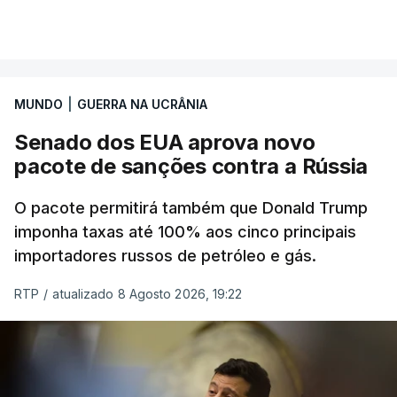
MUNDO
|
GUERRA NA UCRÂNIA
Senado dos EUA aprova novo
pacote de sanções contra a Rússia
O pacote permitirá também que Donald Trump
imponha taxas até 100% aos cinco principais
importadores russos de petróleo e gás.
RTP
/
atualizado 8 Agosto 2026, 19:22