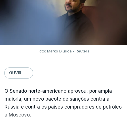
Foto: Marko Djurica - Reuters
OUVIR
O Senado norte-americano aprovou, por ampla
maioria, um novo pacote de sanções contra a
Rússia e contra os países compradores de petróleo
a Moscovo.